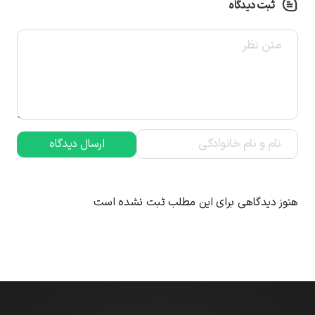
ثبت دیدگاه
ارسال دیدگاه
هنوز دیدگاهی برای این مطلب ثبت نشده است