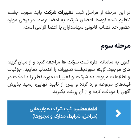
در این مرحله از مراحل ثبت
تغییرات شرکت
باید صورت جلسه
تنظیم شده توسط اعضای شرکت به امضا برسد. در برخی موارد
حضور حد نصاب قانونی سهامداران یا اعضا الزامی است.
مرحله سوم
اکنون به سامانه اداره ثبت شرکت ها مراجعه کنید و از میان گزینه
های موجود، گزینه صورتجلسه تغییرات را انتخاب نمایید. جزئیات
و اطلاعات مربوط به شرکت و تغییرات مورد نظر را با دقت در
فیلدهای مربوطه وارد کرده و پس از تایید نهایی، رسید پذیرش
آگهی را دریافت کرده و از آن پرینت بگیرید.
ادامه مطلب
ثبت شرکت هواپیمایی
(مراحل، شرایط، مدارک و مجوزها)