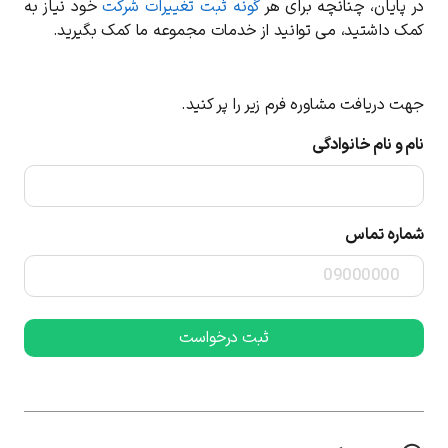
در پایان، چنانچه برای هر
گونه ثبت تغییرات شرکت
خود نیاز به
کمک داشتید، می توانید از خدمات مجموعه ما کمک بگیرید.
جهت دریافت مشاوره فرم زیر را پر کنید.
نام و نام خانوادگی
شماره تماس