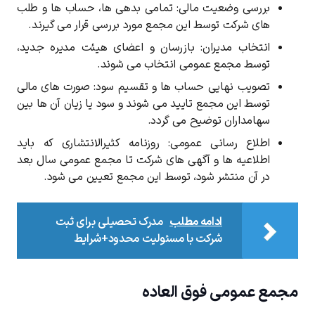
بررسی وضعیت مالی: تمامی بدهی ها، حساب ها و طلب
های شرکت توسط این مجمع مورد بررسی قرار می گیرند.
انتخاب مدیران: بازرسان و اعضای هیئت مدیره جدید،
توسط مجمع عمومی انتخاب می شوند.
تصویب نهایی حساب ها و تقسیم سود: صورت های مالی
توسط این مجمع تایید می شوند و سود یا زیان آن ها بین
سهامداران توضیح می گردد.
اطلاع رسانی عمومی: روزنامه کثیرالانتشاری که باید
اطلاعیه ها و آگهی های شرکت تا مجمع عمومی سال بعد
در آن منتشر شود، توسط این مجمع تعیین می شود.
ادامه مطلب
مدرک تحصیلی برای ثبت
شرکت با مسئولیت محدود+شرایط
مجمع عمومی فوق العاده