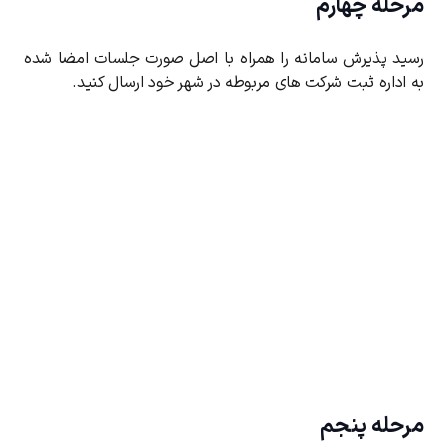
مرحله چهارم
رسید پذیرش سامانه را همراه با اصل صورت جلسات امضا شده
به اداره ثبت شرکت های مربوطه در شهر خود ارسال کنید.
مرحله پنجم