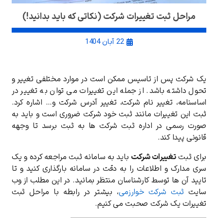
مراحل ثبت تغییرات شرکت (نکاتی که باید بدانید!)
22 آبان 1404
یک شرکت پس از تاسیس ممکن است در موارد مختلفی تغییر و
تحول داشته باشد. از جمله این تغییرات می توان به تغییر در
اساسنامه، تغییر نام شرکت، تغییر آدرس شرکت و… اشاره کرد.
ثبت این تغییرات مانند ثبت خود شرکت ضروری است و باید به
صورت رسمی در اداره ثبت شرکت ها به ثبت برسد تا وجهه
قانونی پیدا کند.
برای ثبت
تغییرات شرکت
باید به سامانه ثبت مراجعه کرده و یک
سری مدارک و اطلاعات را به دقت در سامانه بارگذاری کنید و تا
تایید آن ها توسط کارشناسان منتظر بمانید. در این مطلب از وب
سایت
ثبت شرکت خوارزمی
، بیشتر در رابطه با مراحل ثبت
تغییرات یک شرکت صحبت می کنیم.