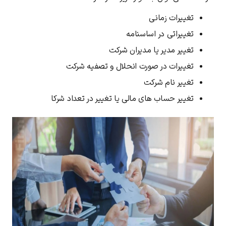
تغییرات زمانی
تغییراتی در اساسنامه
تغییر مدیر یا مدیران شرکت
تغییرات در صورت انحلال و تصفیه شرکت
تغییر نام شرکت
تغییر حساب های مالی یا تغییر در تعداد شرکا