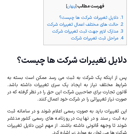
فهرست مطالب
[
پنهان
]
1.
دلایل تغییرات شرکت ها چیست؟
2.
حالت های مختلف اعمال تغییرات شرکت
3.
مدارک لازم جهت ثبت تغییرات شرکت
4.
مراحل ثبت تغییرات شرکت
دلایل تغییرات شرکت ها چیست؟
پس از اینکه یک شرکت به ثبت می رسد ممکن است بسته به
شرایط مختلف نیاز به ایجاد یک سری تغییرات داشته باشد.
قانون تجارت برای صاحبین شرکت این حق را در نظر گرفته که در
صورت نیاز تغییراتی را در شرکت خود اعمال کنند.
این تغییرات باید به صورت رسمی اعلام شوند و در سامانه ثبت
به ثبت رسند و در نهایت در روزنامه های رسمی کشور منتشر
شوند تا وجهه قانونی داشته باشند. از مهم ترین دلایل تغییرات
شرکت ها می توان به موارد زیر اشاره کرد.