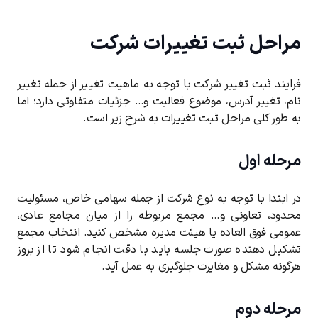
مراحل ثبت تغییرات شرکت
فرایند ثبت تغییر شرکت با توجه به ماهیت تغییر از جمله تغییر
نام، تغییر آدرس، موضوع فعالیت و… جزئیات متفاوتی دارد؛ اما
به طور کلی مراحل ثبت تغییرات به شرح زیر است.
مرحله اول
در ابتدا با توجه به نوع شرکت از جمله سهامی خاص، مسئولیت
محدود، تعاونی و… مجمع مربوطه را از میان مجامع عادی،
عمومی فوق العاده یا هیئت مدیره مشخص کنید. انتخاب مجمع
تشکیل دهنده صورت جلسه باید با دقت انجام شود تا از بروز
هرگونه مشکل و مغایرت جلوگیری به عمل آید.
مرحله دوم