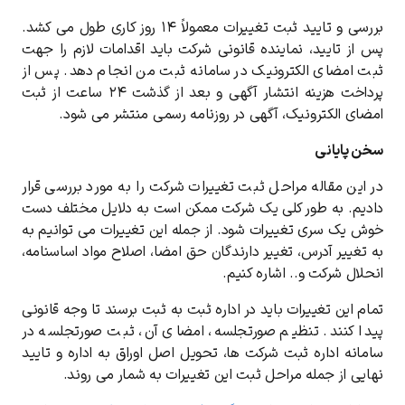
بررسی و تایید ثبت تغییرات معمولاً ۱۴ روز کاری طول می کشد.
پس از تایید، نماینده قانونی شرکت باید اقدامات لازم را جهت
ثبت امضای الکترونیک در سامانه ثبت من انجام دهد. پس از
پرداخت هزینه انتشار آگهی و بعد از گذشت ۲۴ ساعت از ثبت
امضای الکترونیک، آگهی در روزنامه رسمی منتشر می شود.
سخن پایانی
در این مقاله مراحل ثبت تغییرات شرکت را به مورد بررسی قرار
دادیم. به طور کلی یک شرکت ممکن است به دلایل مختلف دست
خوش یک سری تغییرات شود. از جمله این تغییرات می توانیم به
به تغییر آدرس، تغییر دارندگان حق امضا، اصلاح مواد اساسنامه،
انحلال شرکت و.. اشاره کنیم.
تمام این تغییرات باید در اداره ثبت به ثبت برسند تا وجه قانونی
پیدا کنند. تنظیم صورتجلسه، امضای آن، ثبت صورتجلسه در
سامانه اداره ثبت شرکت ها، تحویل اصل اوراق به اداره و تایید
نهایی از جمله مراحل ثبت این تغییرات به شمار می روند.