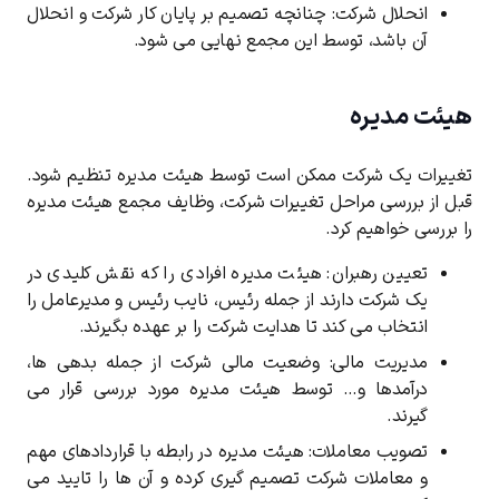
انحلال شرکت: چنانچه تصمیم بر پایان کار شرکت و انحلال
آن باشد، توسط این مجمع نهایی می شود.
هیئت مدیره
تغییرات یک شرکت ممکن است توسط هیئت مدیره تنظیم شود.
قبل از بررسی مراحل تغییرات شرکت، وظایف مجمع هیئت مدیره
را بررسی خواهیم کرد.
تعیین رهبران: هیئت مدیره افرادی را که نقش کلیدی در
یک شرکت دارند از جمله رئیس، نایب رئیس و مدیرعامل را
انتخاب می کند تا هدایت شرکت را بر عهده بگیرند.
مدیریت مالی: وضعیت مالی شرکت از جمله بدهی ها،
درآمدها و… توسط هیئت مدیره مورد بررسی قرار می
گیرند.
تصویب معاملات: هیئت مدیره در رابطه با قراردادهای مهم
و معاملات شرکت تصمیم گیری کرده و آن ها را تایید می