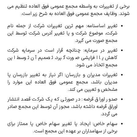
برخی از تغییرات به واسطه مجمع عمومی فوق العاده تنظیم می
شوند. وظایف مجمع عمومی فوق العاده به شرح زیر است.
تغییر اساسنامه: مهم ترین تغییرات شرکت از جمله نام
شرکت، موضوع شرکت و یا تغییر آدرس شرکت توسط این
مجمع صورت می گیرد.
تغییر در سرمایه: چنانچه قرار است در سرمایه شرکت
کاهش یا افزایشی صورت گیرد، تصمیم آن توسط این
مجمع اتخاذ می شود.
تغییرات مدیران و بازرسان: اگر نیاز به تغییر بازرسان یا
مدیران باشد، مجمع عمومی فوق العاده این موارد را
مشخص و تعیین می کند.
صدور اوراق قرضه: در صورتی که یک شرکت قصد انتشار
اوراق قرضه داشته باشد، مجوز آن توسط این مجمع صادر
می گردد.
سهام خاص: ایجاد یا تغییر سهام خاص یا ممتاز برای
برخی از سهامداران بر عهده این مجمع است.