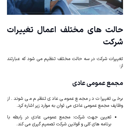
حالت های مختلف اعمال تغییرات
شرکت
تغییرات شرکت در سه حالت مختلف تنظیم می شود که عبارتند
از:
مجمع عمومی عادی
برخی تغییرات در مجمع عمومی عادی تنظیم می شوند. از
وظایف مجمع عمومی عادی می توان به موارد زیر اشاره کرد.
تعیین جهت شرکت: مجمع عمومی عادی در رابطه با
برنامه های کلی و قوانین شرکت تصمیم گیری می کند.