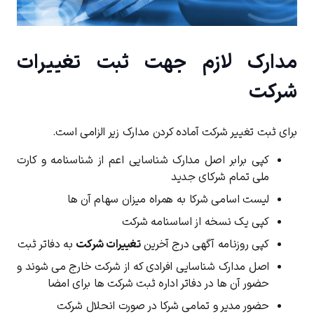
مدارک لازم جهت ثبت تغییرات
شرکت
برای ثبت تغییر شرکت آماده کردن مدارک زیر الزامی است.
کپی برابر اصل مدارک شناسایی اعم از شناسنامه و کارت
ملی تمام شرکای جدید
لیست اسامی شرکا به همراه میزان سهام آن ها
کپی یک نسخه از اساسنامه شرکت
کپی روزنامه آگهی درج آخرین
تغییرات شرکت
به دفاتر ثبت
اصل مدارک شناسایی افرادی که از شرکت خارج می شوند و
حضور آن ها در دفاتر اداره ثبت شرکت ها برای امضا
حضور مدیر و تمامی شرکا در صورت انحلال شرکت