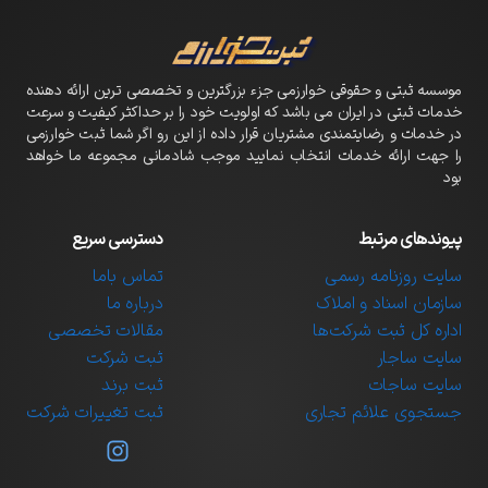
موسسه ثبتی و حقوقی خوارزمی جزء بزرگترین و تخصصی ترین ارائه دهنده
خدمات ثبتی در ایران می باشد که اولویت خود را بر حداکثر کیفیت و سرعت
در خدمات و رضایتمندی مشتریان قرار داده از این رو اگر شما ثبت خوارزمی
را جهت ارائه خدمات انتخاب نمایید موجب شادمانی مجموعه ما خواهد
بود
پیوندهای مرتبط
دسترسی سریع
سایت روزنامه رسمی
تماس باما
سازمان اسناد و املاک
درباره ما
اداره کل ثبت شرکت‌ها
مقالات تخصصی
سایت ساجار
ثبت شرکت
سایت ساجات
ثبت برند
جستجوی علائم تجاری
ثبت تغییرات شرکت