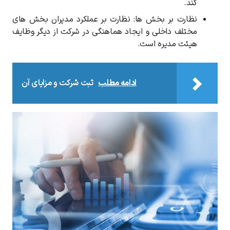
کند.
نظارت بر بخش ها: نظارت بر عملکرد مدیران بخش های
مختلف داخلی و ایجاد هماهنگی در شرکت از دیگر وظایف
هیئت مدیره است.
ادامه مطلب
ثبت شرکت و مزایای آن
کد ارسال شده را وارد کنید
ویرایش شماره موبایل
دریافت مجدد کد:
00:59
تایید کد