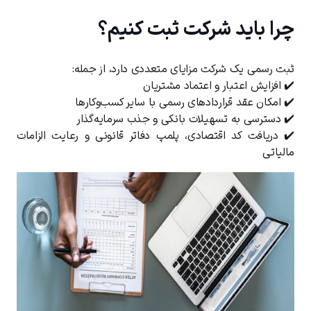
چرا باید شرکت ثبت کنیم؟
ثبت رسمی یک شرکت مزایای متعددی دارد، از جمله:
✔️ افزایش اعتبار و اعتماد مشتریان
✔️ امکان عقد قراردادهای رسمی با سایر کسب‌وکارها
✔️ دسترسی به تسهیلات بانکی و جذب سرمایه‌گذار
✔️ دریافت کد اقتصادی، پلمپ دفاتر قانونی و رعایت الزامات
مالیاتی