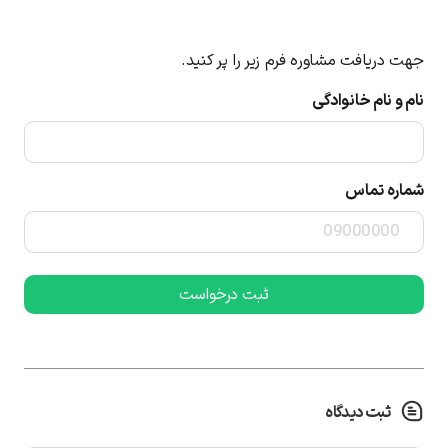
جهت دریافت مشاوره فرم زیر را پر کنید.
نام و نام خانوادگی
شماره تماس
ثبت دیدگاه