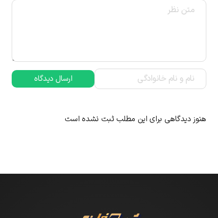
ارسال دیدگاه
هنوز دیدگاهی برای این مطلب ثبت نشده است