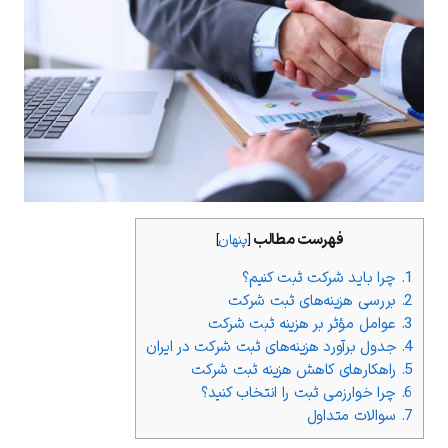
فهرست مطالب
[
پنهان
]
1.
چرا باید شرکت ثبت کنیم؟
2.
بررسی هزینه‌های ثبت شرکت
3.
عوامل مؤثر بر هزینه ثبت شرکت
4.
جدول برآورد هزینه‌های ثبت شرکت در ایران
5.
راهکارهای کاهش هزینه ثبت شرکت
6.
چرا خوارزمی ثبت را انتخاب کنید؟
7.
سوالات متداول