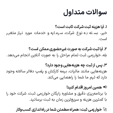
سوالات متداول
۱. آیا هزینه ثبت شرکت ثابت است؟
خیر، بسته به نوع شرکت، سرمایه و خدمات مورد نیاز متغیر
است.
۲. آیا ثبت شرکت به صورت غیرحضوری ممکن است؟
بله، خوارزمی ثبت تمام مراحل را به صورت آنلاین انجام می‌دهد.
۳. پس از ثبت چه هزینه‌هایی وجود دارد؟
هزینه‌هایی مانند مالیات، بیمه کارکنان و پلمپ دفاتر سالانه وجود
دارد که تیم ما شما را راهنمایی می‌کند.
📢
همین امروز اقدام کنید!
با برنامه‌ریزی دقیق و مشاوره رایگان خوارزمی ثبت، شرکت خود را
با کمترین هزینه و سریع‌ترین زمان به ثبت برسانید.
🚀
خوارزمی ثبت: همراه مطمئن شما در راه‌اندازی کسب‌وکار