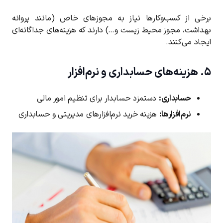
برخی از کسب‌وکارها نیاز به مجوزهای خاص (مانند پروانه
بهداشت، مجوز محیط زیست و…) دارند که هزینه‌های جداگانه‌ای
ایجاد می‌کنند.
۵. هزینه‌های حسابداری و نرم‌افزار
حسابداری:
دستمزد حسابدار برای تنظیم امور مالی
نرم‌افزارها:
هزینه خرید نرم‌افزارهای مدیریتی و حسابداری