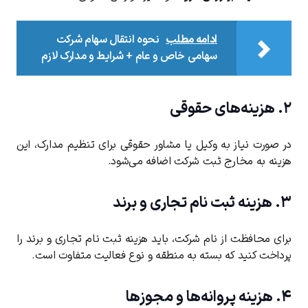
ادامه مطلب
نحوه انتقال سهام شرکت
سهامی خاص و عام + شرایط و مدارک لازم
۲. هزینه‌های حقوقی
در صورت نیاز به وکیل یا مشاور حقوقی برای تنظیم مدارک، این
هزینه به مخارج ثبت شرکت اضافه می‌شود.
۳. هزینه ثبت نام تجاری و برند
برای محافظت از نام شرکت، باید هزینه‌ ثبت نام تجاری و برند را
پرداخت کنید که بسته به منطقه و نوع فعالیت متفاوت است.
۴. هزینه پروانه‌ها و مجوزها