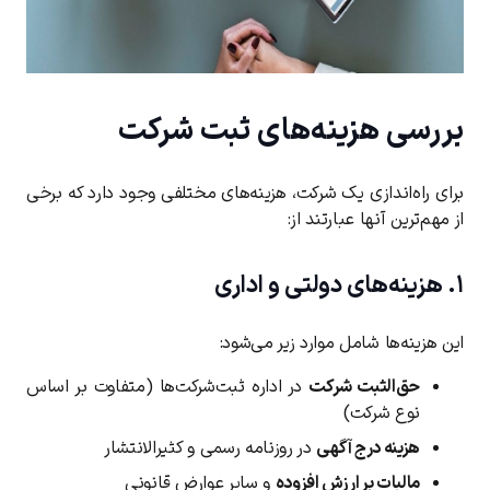
بررسی هزینه‌های ثبت شرکت
برای راه‌اندازی یک شرکت، هزینه‌های مختلفی وجود دارد که برخی
از مهم‌ترین آنها عبارتند از:
۱. هزینه‌های دولتی و اداری
این هزینه‌ها شامل موارد زیر می‌شود:
حق‌الثبت شرکت
در اداره ثبت‌شرکت‌ها (متفاوت بر اساس
نوع شرکت)
هزینه درج آگهی
در روزنامه رسمی و کثیرالانتشار
مالیات بر ارزش افزوده
و سایر عوارض قانونی