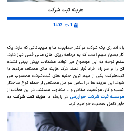
هزینه ثبت شرکت
1 دی 1403
راه‌ اندازی یک شرکت در کنار جذابیت ‌ها و هیجاناتی که دارد، یک
کار بسیار مهم است که به برنامه‌ ریزی ‌های مالی قبلی نیاز دارد.
عدم توجه به این موضوع می ‌تواند مشکلات پیش ‌بینی نشده
ای را بر سر راه افراد قرار دهد. درک هزینه ‌های مختلف مرتبط با
ثبت‌شرکت یکی از مهم‌ ترین جنبه ‌های ثبت‌شرکت محسوب می‌
شود. این هزینه ‌ها بر اساس عوامل مختلفی از جمله نوع ساختار
کسب و کار، موقعیت مکانی و… متفاوت هستند. در این مطلب از
موسسه ثبت شرکت خوارزمی
در رابطه با
هزینه ثبت شرکت
به
طور کامل صحبت خواهیم کرد.