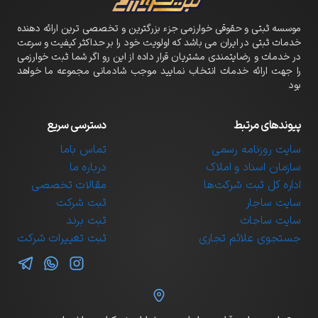
موسسه ثبتی و حقوقی خوارزمی جزء بزرگترین و تخصصی ترین ارائه دهنده
خدمات ثبتی در ایران می باشد که اولویت خود را بر حداکثر کیفیت و سرعت
در خدمات و رضایتمندی مشتریان قرار داده از این رو اگر شما ثبت خوارزمی
را جهت ارائه خدمات انتخاب نمایید موجب شادمانی مجموعه ما خواهد
بود
پیوندهای مرتبط
دسترسی سریع
سایت روزنامه رسمی
تماس باما
سازمان اسناد و املاک
درباره ما
اداره کل ثبت شرکت‌ها
مقالات تخصصی
سایت ساجار
ثبت شرکت
سایت ساجات
ثبت برند
جستجوی علائم تجاری
ثبت تغییرات شرکت