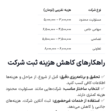
نوع شرکت
هزینه تقریبی (تومان)
مسئولیت محدود
۳,۰۰۰,۰۰۰ – ۵,۰۰۰,۰۰۰
سهامی خاص
۴,۵۰۰,۰۰۰ – ۶,۵۰۰,۰۰۰
تضامنی
۳,۵۰۰,۰۰۰ – ۵,۵۰۰,۰۰۰
تعاونی
۶,۰۰۰,۰۰۰ – ۸,۰۰۰,۰۰۰
راهکارهای کاهش هزینه ثبت شرکت
✅
تحقیق و برنامه‌ریزی دقیق:
قبل از شروع، از مراحل و هزینه‌ها
اطلاعات کافی کسب کنید.
✅
انتخاب ساختار مناسب:
شرکت‌هایی مانند مسئولیت محدود
هزینه کمتری دارند.
✅
استفاده از خدمات غیرحضوری:
ثبت آنلاین شرکت، هزینه‌های
جانبی را کاهش می‌دهد.