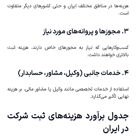
هزینه‌ها در مناطق مختلف ایران و حتی کشورهای دیگر متفاوت
است.
۳. مجوزها و پروانه‌های مورد نیاز
کسب‌وکارهایی که نیاز به مجوزهای خاص دارند، هزینه ثبت
بالاتری خواهند داشت.
۴. خدمات جانبی (وکیل، مشاور، حسابدار)
استفاده از خدمات تخصصی مانند وکیل یا مشاور مالی، بر هزینه
نهایی تأثیر می‌گذارد.
جدول برآورد هزینه‌های ثبت شرکت
در ایران