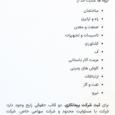
گروه ها عبارت اند از:
ساختمان
راه و ترابری
صنعت و معدن
تاسیسات و تجهیزات
کشاورزی
آب
مرمت آثار باستانی
کاوش های زمینی
ارتباطات
نفت و گاز
نیرو
برای
ثبت شرکت پیمانکاری
، دو قالب حقوقی رایج وجود دارد:
شرکت با مسئولیت محدود و شرکت سهامی خاص. شرکت