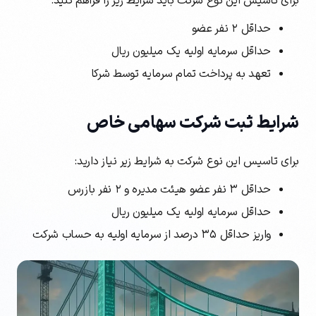
برای تاسیس این نوع شرکت باید شرایط زیر را فراهم کنید:
حداقل ۲ نفر عضو
حداقل سرمایه اولیه یک میلیون ریال
تعهد به پرداخت تمام سرمایه توسط شرکا
شرایط ثبت شرکت سهامی خاص
برای تاسیس این نوع شرکت به شرایط زیر نیاز دارید:
حداقل ۳ نفر عضو هیئت مدیره و ۲ نفر بازرس
حداقل سرمایه اولیه یک میلیون ریال
واریز حداقل ۳۵ درصد از سرمایه اولیه به حساب شرکت