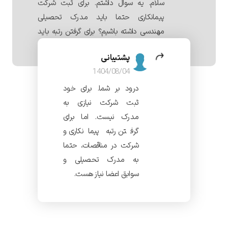
سلام. یه سوال داشتم. برای ثبت شرکت
پیمانکاری حتما باید مدرک تحصیلی
مهندسی داشته باشیم؟ برای گرفتن رتبه باید
چیکار کنیم؟
پشتیبانی
1404/08/04
درود بر شما. برای خود
ثبت شرکت نیازی به
مدرک نیست. اما برای
گرفتن رتبه پیمانکاری و
شرکت در مناقصات، حتما
به مدرک تحصیلی و
سوابق اعضا نیاز هست.