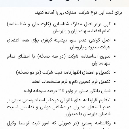
برای ثبت این نوع شرکت، مدارک زیر را آماده کنید:
کپی برابر اصل مدارک شناسایی (کارت ملی و شناسنامه)
تمام اعضا، سهامداران و بازرسان
اصل گواهی عدم سوء پیشینه کیفری برای همه اعضای
هیئت مدیره و بازرسان
تدوین اساسنامه شرکت (در سه نسخه) با امضای تمام
سهامداران
تکمیل و امضای اظهارنامه ثبت شرکت (در دو نسخه)
تکمیل فرم تعیین نام و فرم مشخصات اعضا
فیش بانکی مبنی بر واریز ۳۵ درصد سرمایه اولیه
تنظیم اقرارنامه های قانونی در دفتر اسناد رسمی مبنی بر
عدم اشتغال مدیران در مشاغل دولتی و نداشتن نسبت
فامیلی بازرسان با مدیران
وکالتنامه رسمی (در صورتی که امور ثبت توسط وکیل