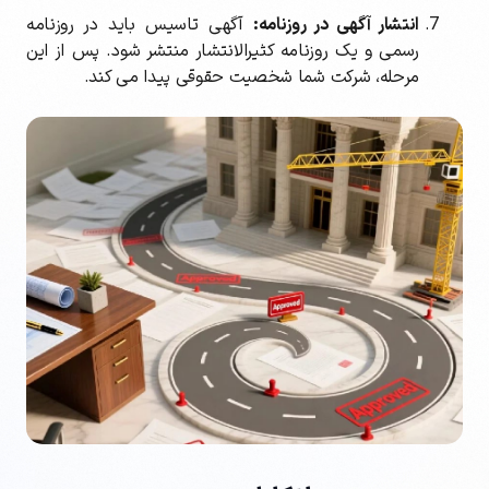
انتشار آگهی در روزنامه:
آگهی تاسیس باید در روزنامه
رسمی و یک روزنامه کثیرالانتشار منتشر شود. پس از این
مرحله، شرکت شما شخصیت حقوقی پیدا می کند.
کد ارسال شده را وارد کنید
ویرایش شماره موبایل
دریافت مجدد کد:
00:59
تایید کد