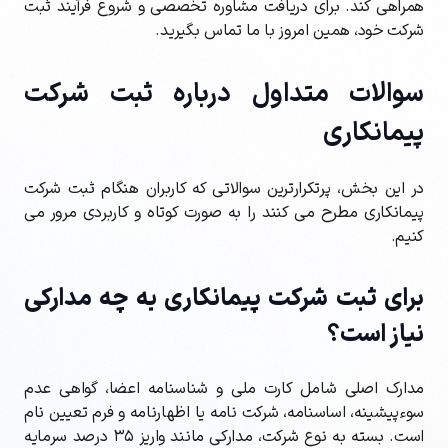
همراهی کند. برای دریافت مشاوره تخصصی و شروع فرآیند ثبت
شرکت خود، همین امروز با ما تماس بگیرید.
سوالات متداول درباره ثبت شرکت
پیمانکاری
در این بخش، پرتکرارترین سوالاتی که کاربران هنگام ثبت شرکت
پیمانکاری مطرح می کنند را به صورت کوتاه و کاربردی مرور می
کنیم.
برای ثبت شرکت پیمانکاری به چه مدارکی
نیاز است؟
مدارک اصلی شامل کارت ملی و شناسنامه اعضا، گواهی عدم
سوءپیشینه، اساسنامه، شرکت نامه یا اظهارنامه و فرم تعیین نام
است. بسته به نوع شرکت، مدارکی مانند واریز ۳۵ درصد سرمایه