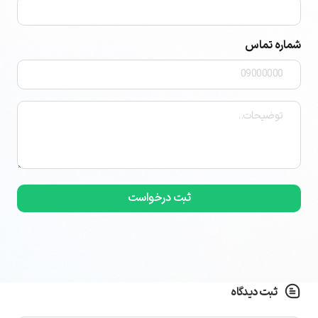
شماره تماس
توضیحات
(ضروری)
ثبت دیدگاه