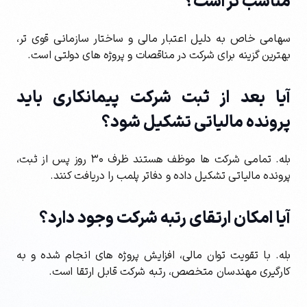
مناسب تر است؟
سهامی خاص به دلیل اعتبار مالی و ساختار سازمانی قوی تر،
بهترین گزینه برای شرکت در مناقصات و پروژه های دولتی است.
آیا بعد از ثبت شرکت پیمانکاری باید
پرونده مالیاتی تشکیل شود؟
بله. تمامی شرکت ها موظف هستند ظرف ۳۰ روز پس از ثبت،
پرونده مالیاتی تشکیل داده و دفاتر پلمب را دریافت کنند.
آیا امکان ارتقای رتبه شرکت وجود دارد؟
بله. با تقویت توان مالی، افزایش پروژه های انجام شده و به
کارگیری مهندسان متخصص، رتبه شرکت قابل ارتقا است.