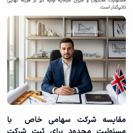
مسئولیت محدود) و میزان سرمایه اولیه نیز بر هزینه نهایی
تاثیرگذار است.
مقایسه شرکت سهامی خاص با
مسئولیت محدود برای ثبت شرکت