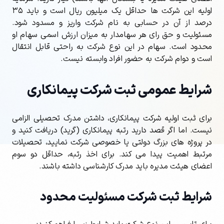
اولیه این شرکت ها حداقل یک میلیون ریال است و باید ۳۵
درصد از آن در حسابی به نام شرکت واریز و مسدود شود.
مسئولیت و حق رای هر سهامدار به میزان ارزش اسمی سهام او
محدود است. سهام در این نوع شرکت به راحتی قابل انتقال
است و دوام شرکت به حضور افراد وابسته نیست.
شرایط عمومی ثبت شرکت پیمانکاری
برای ثبت اولیه شرکت پیمانکاری، داشتن مدرک تحصیلی الزامی
نیست. اما اگر قصد دارید رتبه پیمانکاری (گرید) دریافت کنید و
در پروژه های بزرگ دولتی یا خصوصی شرکت نمایید، تحصیلات
مرتبط اهمیت پیدا می کند. برای اخذ رتبه، حداقل دو سوم
اعضای هیئت مدیره باید مدرک کارشناسی داشته باشند.
شرایط ثبت شرکت مسئولیت محدود