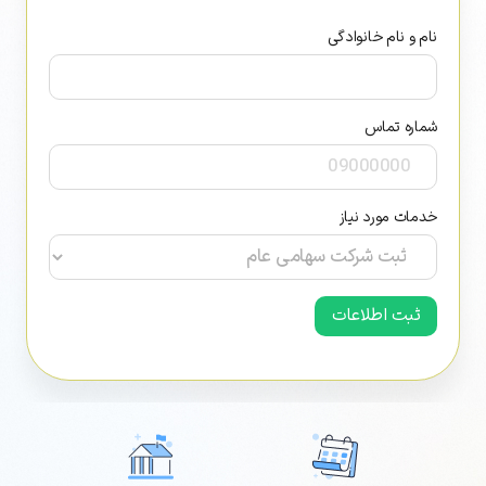
نام و نام خانوادگی
شماره تماس
نام و نام خانوادگی
خدمات مورد نیاز
شماره تماس
ثبت اطلاعات
ثبت درخواست