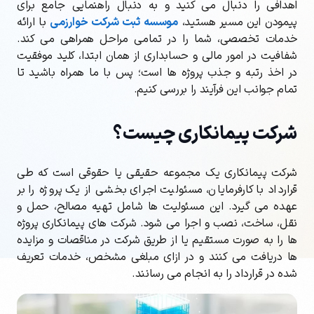
اهدافی را دنبال می کنید و به دنبال راهنمایی جامع برای
پیمودن این مسیر هستید،
موسسه
ثبت شرکت خوارزمی
با ارائه
خدمات تخصصی، شما را در تمامی مراحل همراهی می کند.
شفافیت در امور مالی و حسابداری از همان ابتدا، کلید موفقیت
در اخذ رتبه و جذب پروژه ها است؛ پس با ما همراه باشید تا
تمام جوانب این فرآیند را بررسی کنیم.
شرکت پیمانکاری چیست؟
شرکت پیمانکاری یک مجموعه حقیقی یا حقوقی است که طی
قرارداد با کارفرمایان، مسئولیت اجرای بخشی از یک پروژه را بر
عهده می گیرد. این مسئولیت ها شامل تهیه مصالح، حمل و
نقل، ساخت، نصب و اجرا می شود. شرکت های پیمانکاری پروژه
ها را به صورت مستقیم یا از طریق شرکت در مناقصات و مزایده
ها دریافت می کنند و در ازای مبلغی مشخص، خدمات تعریف
شده در قرارداد را به انجام می رسانند.