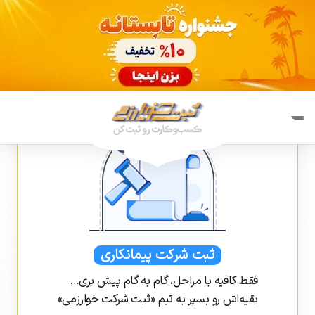
ثبت شرکت پیمانکاری
فقط کافیه با مراحل، گام به گام پیش بری…
بقیه‌اش رو بسپر به تیم «ثبت شرکت خوارزمی»