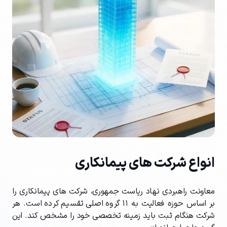
انواع شرکت های پیمانکاری
معاونت راهبردی نهاد ریاست جمهوری، شرکت های پیمانکاری را
بر اساس حوزه فعالیت به ۱۱ گروه اصلی تقسیم کرده است. هر
شرکت هنگام ثبت باید زمینه تخصصی خود را مشخص کند. این