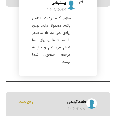
پشتیبانی
1404/08/04
سلام. اگر مدارک شما کامل
باشه، معمولا فرایند زمان
زیادی نمی بره. بله ما صفر
تا صد کارها رو برای شما
انجام می دیم و نیاز به
مراجعه حضوری شما
نیست.
حامد کریمی
پاسخ دهید
1404/07/30