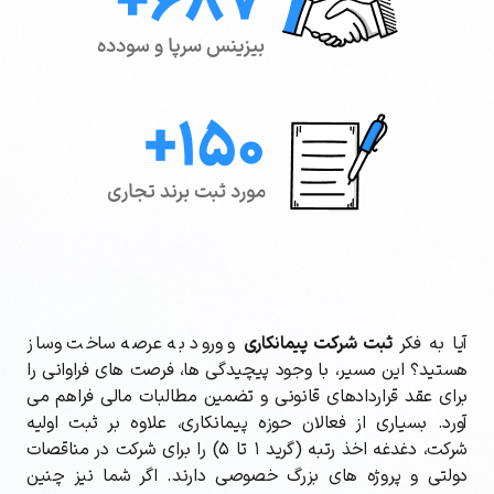
آیا به فکر
ثبت شرکت پیمانکاری
و ورود به عرصه ساخت وساز
هستید؟ این مسیر، با وجود پیچیدگی ها، فرصت های فراوانی را
برای عقد قراردادهای قانونی و تضمین مطالبات مالی فراهم می
آورد. بسیاری از فعالان حوزه پیمانکاری، علاوه بر ثبت اولیه
شرکت، دغدغه اخذ رتبه (گرید ۱ تا ۵) را برای شرکت در مناقصات
دولتی و پروژه های بزرگ خصوصی دارند. اگر شما نیز چنین