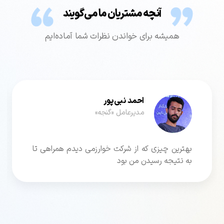
آنچه مشتریان ما می‌گویند
همیشه برای خواندن نظرات شما آماده‌ایم
احمد نبی‌پور
مدیرعامل «گنجه»
بهترین چیزی که از شرکت خوارزمی دیدم همراهی تا
به نتیجه رسیدن من بود