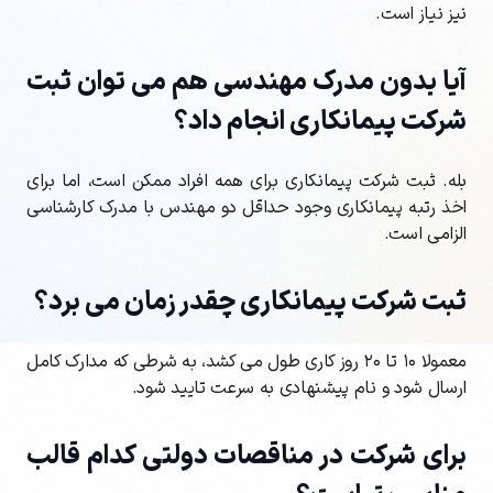
نیز نیاز است.
آیا بدون مدرک مهندسی هم می توان ثبت
شرکت پیمانکاری انجام داد؟
بله. ثبت شرکت پیمانکاری برای همه افراد ممکن است، اما برای
اخذ رتبه پیمانکاری وجود حداقل دو مهندس با مدرک کارشناسی
الزامی است.
ثبت شرکت پیمانکاری چقدر زمان می برد؟
معمولا ۱۰ تا ۲۰ روز کاری طول می کشد، به شرطی که مدارک کامل
ارسال شود و نام پیشنهادی به سرعت تایید شود.
برای شرکت در مناقصات دولتی کدام قالب