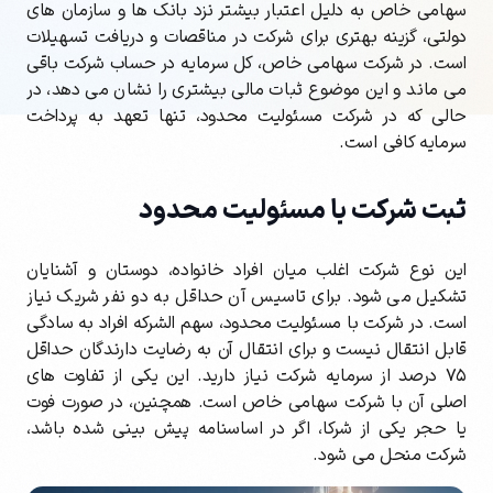
سهامی خاص به دلیل اعتبار بیشتر نزد بانک ها و سازمان های
دولتی، گزینه بهتری برای شرکت در مناقصات و دریافت تسهیلات
است. در شرکت سهامی خاص، کل سرمایه در حساب شرکت باقی
می ماند و این موضوع ثبات مالی بیشتری را نشان می دهد، در
حالی که در شرکت مسئولیت محدود، تنها تعهد به پرداخت
سرمایه کافی است.
ثبت شرکت با مسئولیت محدود
این نوع شرکت اغلب میان افراد خانواده، دوستان و آشنایان
تشکیل می شود. برای تاسیس آن حداقل به دو نفر شریک نیاز
است. در شرکت با مسئولیت محدود، سهم الشرکه افراد به سادگی
قابل انتقال نیست و برای انتقال آن به رضایت دارندگان حداقل
۷۵ درصد از سرمایه شرکت نیاز دارید. این یکی از تفاوت های
اصلی آن با شرکت سهامی خاص است. همچنین، در صورت فوت
یا حجر یکی از شرکا، اگر در اساسنامه پیش بینی شده باشد،
شرکت منحل می شود.