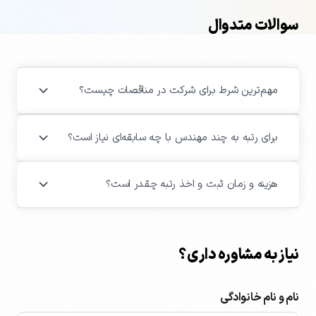
سوالات متدوال
مهم‌ترین شرط برای شرکت در مناقصات چیست؟
برای رتبه به چند مهندس با چه سابقه‌ای نیاز است؟
هزینه و زمان ثبت و اخذ رتبه چقدر است؟
نیاز به مشاوره داری؟
نام و نام خانوادگی