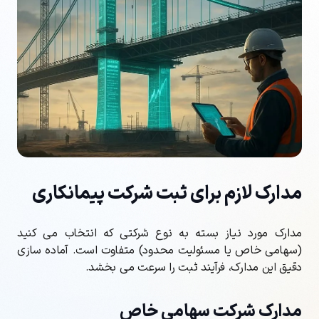
مدارک لازم برای ثبت شرکت پیمانکاری
مدارک مورد نیاز بسته به نوع شرکتی که انتخاب می کنید
(سهامی خاص یا مسئولیت محدود) متفاوت است. آماده سازی
دقیق این مدارک، فرآیند ثبت را سرعت می بخشد.
مدارک شرکت سهامی خاص