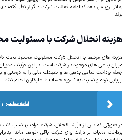
زمانی رخ می دهد که ادامه فعالیت شرکت دیگر از نظر اقتصادی ت
بزند.
هزینه انحلال شرکت با مسئولیت م
هزینه های مرتبط با انحلال شرکت مسئولیت محدود تحت تاثیر
میزان بدهی های موجود در شرکت است. در این فرآیند، مدیران 
جمله پرداخت تمامی بدهی ها و تعهدات مالی را به درستی و به ط
ارزیابی کرده و نسبت به تسویه حساب با طلبکاران اقدام کنند.
ادامه مطلب
را
در صورتی که پس از فرآیند انحلال، شرکت درآمدی کسب کند، 
پرداخت مالیات بر درآمد برای شرکت باقی خواهد ماند؛ بنابرا