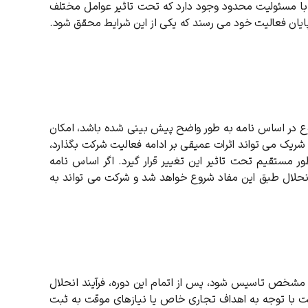
با مسئولیت محدود وجود دارد که تحت تاثیر عوامل مختلف
پایان فعالیت خود می رسند که یکی از این شرایط محقق شود.
ع در اساس نامه به طور واضح پیش بینی شده باشد، امکان
ک می تواند اثرات عمیقی بر ادامه فعالیت شرکت بگذارد،
 مستقیم تحت تاثیر این تغییر قرار گیرد. اگر اساس نامه
انحلال طبق این مفاد شروع خواهد شد و شرکت می تواند به
مشخص تاسیس شود، پس از اتمام این دوره، فرآیند انحلال
ست با توجه به اهداف تجاری خاص یا نیازهای موقت به ثبت