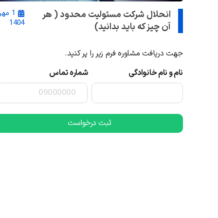
1 مهر
انحلال شرکت مسئولیت محدود ( هر
1404
آن چیز که باید بدانید)
جهت دریافت مشاوره فرم زیر را پر کنید.
نام و نام خانوادگی
شماره تماس