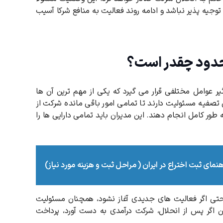
وجیه پذیر نباشد و ادامه روند فعالیت به منافع شرکا آسیب
حدود چقدر است؟
 عوامل مختلفی قرار می گیرد که یکی از مهم ترین آن ها
تصفیه مسئولیت دارند تا تمامی امور باقی مانده شرکت از
ور کامل انجام دهند. این مدیران باید تمامی دارایی ها را
هنمای ثبت اختراع در ایران ( مراحل ثبت و هزینه مورد نیاز)
حتی اگر فعالیت های جدیدی آغاز نشود، همچنان مسئولیت
ین اگر پس از انحلال، شرکت درآمدی به دست آورد، پرداخت