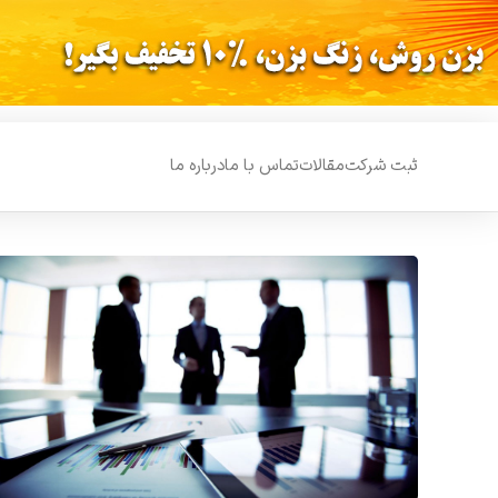
ثبت شرکت
مقالات
تماس با ما
درباره ما