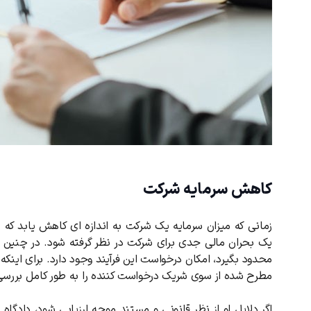
کاهش سرمایه شرکت
زمانی که میزان سرمایه یک شرکت به اندازه ای کاهش یابد که بی
یک بحران مالی جدی برای شرکت در نظر گرفته شود. در چنین ش
محدود بگیرد، امکان درخواست این فرآیند وجود دارد. برای اینکه
مطرح شده از سوی شریک درخواست کننده را به طور کامل بررسی
اگر دلایل او از نظر قانونی و مستند موجه ارزیابی شود، دادگ