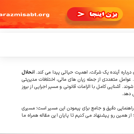
 درباره آینده یک شرکت، اهمیت حیاتی پیدا می کند.
انحلال
عوامل متعددی از جمله زیان های مالی، اختلافات مدیریتی
ند. آشنایی کامل با الزامات قانونی و مسیر اجرایی از بروز
 دهد.
اهنمایی دقیق و جامع برای پیمودن این مسیر است؛ مسیری
از همین رو پیشنهاد می کنیم تا پایان این مقاله همراه ما