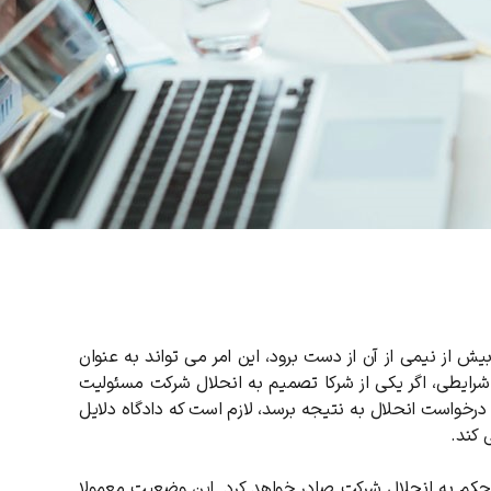
ش از نیمی از آن از دست برود، این امر می تواند به عنوان
رایطی، اگر یکی از شرکا تصمیم به انحلال شرکت مسئولیت
 درخواست انحلال به نتیجه برسد، لازم است که دادگاه دلایل
 کند.
اه حکم به انحلال شرکت صادر خواهد کرد. این وضعیت معمولا