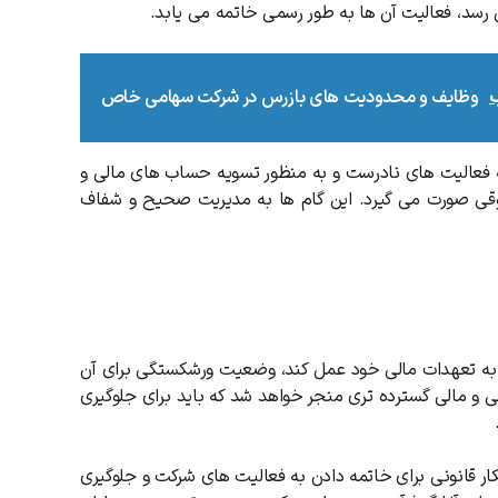
 رسد، فعالیت آن ها به طور رسمی خاتمه می یابد.
ب
وظایف و محدودیت های بازرس در شرکت سهامی خاص
دامه فعالیت های نادرست و به منظور تسویه حساب های مالی و
وقی صورت می گیرد. این گام ها به مدیریت صحیح و شفاف
 به تعهدات مالی خود عمل کند، وضعیت ورشکستگی برای آن
و مالی گسترده تری منجر خواهد شد که باید برای جلوگیری
ر قانونی برای خاتمه دادن به فعالیت های شرکت و جلوگیری