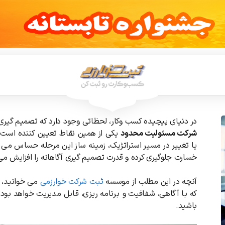
در دنیای پیچیده کسب وکار، لحظاتی وجود دارد که تصمیم گیری
شرکت مسئولیت محدود
یکی از همین نقاط تعیین کننده است. 
یا تغییر در مسیر استراتژیک، زمینه ساز این مرحله حساس می شو
خسارت جلوگیری کرده و قدرت تصمیم گیری آگاهانه را افزایش می
آنچه در این مطلب از موسسه
ثبت شرکت خوارزمی
می خوانید، ر
که با آگاهی، شفافیت و برنامه ریزی، قابل مدیریت خواهد بود؛ 
باشید.