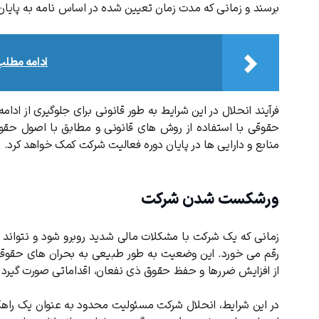
برسند و زمانی که مدت زمان تعیین شده در اساس نامه به پایان
ادامه مطل
فرآیند انحلال در این شرایط به طور قانونی برای جلوگیری از ا
حقوقی با استفاده از روش های قانونی و مطابق با اصول حق
منابع و دارایی ها در پایان دوره فعالیت شرکت کمک خواهد کرد.
ورشکست شدن شرکت
زمانی که یک شرکت با مشکلات مالی شدید روبرو شود و نتواند
رقم می خورد. این وضعیت به طور طبیعی به بحران های حقوقی 
از افزایش ضررها و حفظ حقوق ذی نفعان، اقداماتی صورت گیرد.
کد ارسال شده را وارد کنید
ویرایش شماره موبایل
در این شرایط، انحلال شرکت مسئولیت محدود به عنوان یک راهکا