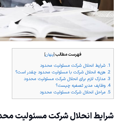
فهرست مطالب
[
پنهان
]
1.
شرایط انحلال شرکت مسئولیت محدود
2.
هزینه انحلال شرکت با مسئولیت محدود چقدر است؟
3.
مدارک لازم برای انحلال شرکت مسئولیت محدود
4.
وظایف مدیر تصفیه چیست؟
5.
مراحل انحلال شرکت مسئولیت محدود
شرایط انحلال شرکت مسئولیت محد