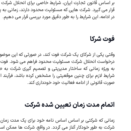
بر اساس قانون تجارت ایران، شرایط خاصی برای انحلال شرکت 
قرار می گیرد. شرکت هایی که مسئولیت محدود دارند، زمانی به 
در ادامه، این شرایط را به طور دقیق مورد بررسی قرار می دهیم.
فوت شرکا
وقتی یکی از شرکای یک شرکت فوت کند، در صورتی که این موضو
درخواست انحلال شرکت مسئولیت محدود فراهم می شود. فوت شری
به ویژه زمانی که ساختار مدیریتی و تصمیم گیری شرکت به طور
شرایط لازم برای چنین موقعیتی را مشخص کرده باشد، فرآیند 
صورت قانونی از ادامه فعالیت خود خودداری کند.
اتمام مدت زمان تعیین شده شرکت
زمانی که شرکتی بر اساس اساس نامه خود برای یک مدت زمان 
شرکت به طور خودکار آغاز می گردد. در واقع، شرکت ها ممکن ا