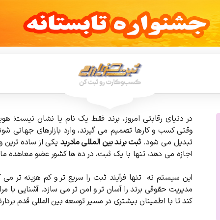
در دنیای رقابتی امروز، برند فقط یک نام یا نشان نیست؛ هو
وقتی کسب ‌و کارها تصمیم می ‌گیرند، وارد بازارهای جهانی 
تبدیل می ‌شود.
ثبت برند بین‌ المللی مادرید
یکی از ساده‌ ترین 
اجازه می ‌دهد، تنها با یک ثبت، در ده‌ ها کشور عضو معاهده ما
این سیستم نه ‌تنها فرآیند ثبت را سریع ‌تر و کم ‌هزینه ‌تر م
مدیریت حقوقی برند را آسان ‌تر و امن ‌تر می ‌سازد. آشنایی با مر
کند تا با اطمینان بیشتری در مسیر توسعه بین ‌المللی قدم بردارند 