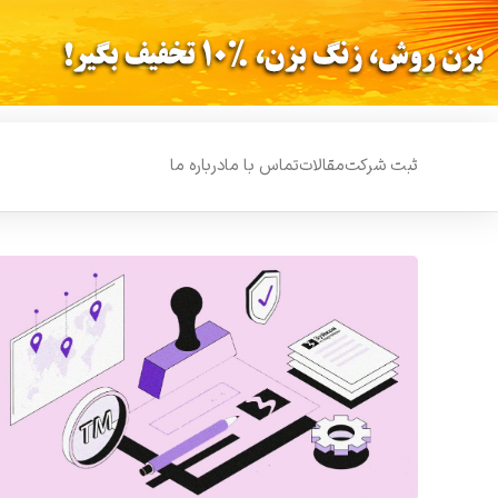
ثبت شرکت
مقالات
تماس با ما
درباره ما