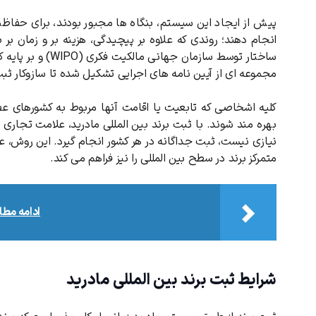
پیش از ایجاد این سیستم، بنگاه ‌ها مجبور بودند، برای حفاظت
انجام دهند؛ روندی که علاوه‌ بر پیچیدگی، هزینه ‌بر و زمان 
ساختار توسط سازمان
مجموعه ‌ای از آیین‌ نامه ‌های اجرایی تشکیل شده تا سازوکار ث
کلیه اشخاصی که تابعیت یا اقامت آنها مربوط به کشورهای عضو
بهره ‌مند شوند. با ثبت برند بین المللی مادرید، علامت تجار
نیازی نیست، ثبت جداگانه در هر کشور انجام گیرد. این روش، عل
متمرکز برند در سطح بین ‌المللی را نیز فراهم می ‌کند.
ادامه مط
شرایط ثبت برند بین ‌المللی مادرید