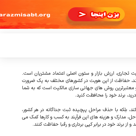
یت تجاری، ارزش بازار و ستون اصلی اعتماد مشتریان است.
شوند، حفاظت از این هویت در کشورهای مختلف به یک ضرورت
و معتبرترین روش‌ های جهانی ‌سازی مالکیت است که به شما
درید، برند خود را محافظت کنید.
ی ‌کند، بلکه با حذف مراحل پیچیده ثبت جداگانه در هر کشور،
احل، مدارک و هزینه ‌های این فرآیند به کسب ‌و کارها کمک می‌
و از برند خود در برابر کپی ‌برداری و رقبا حفاظت کنند.