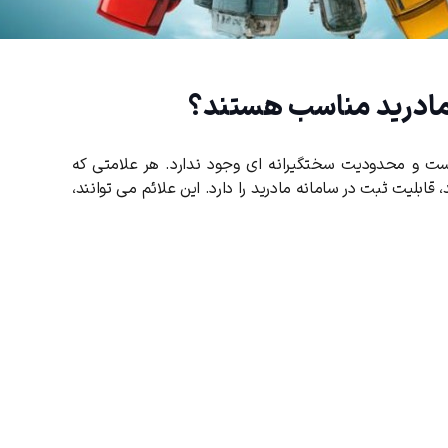
ی مادرید مناسب هستند؟
ست و محدودیت سختگیرانه ‌ای وجود ندارد. هر علامتی که
قابلیت ثبت در سامانه مادرید را دارد. این علائم می ‌توانند،