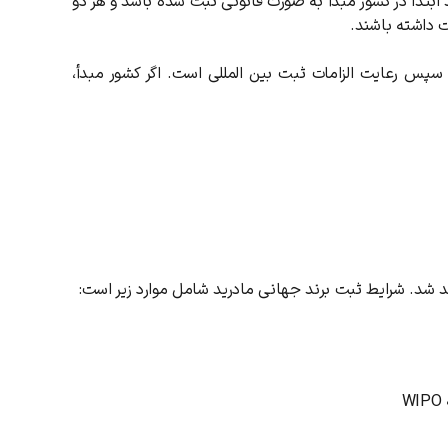
 ابتدا در کشور مبدأ به ‌صورت قانونی ثبت شده باشد و هر دو
ت داشته باشند.
 و سپس رعایت الزامات ثبت بین ‌المللی است.
اگر کشور مبدأ،
ید شد.
شرایط ثبت برند جهانی مادرید شامل موارد زیر است
:
W