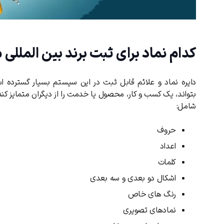
کدام نماد برای ثبت برند بین الملل
دایره نماد و علائم قابل ثبت در این سیستم بسیار گسترده ا
بتواند، یک کسب‌ و کار، محصول یا خدمت را از دیگران متمایز کند، 
شامل:
حروف
اعداد
کلمات
اشکال دو بعدی و سه ‌بعدی
رنگ‌ های خاص
نمادهای تصویری