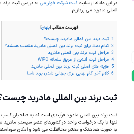
در این مقاله از سایت
ثبت شرکت خوارزمی
به بررسی ثبت برند بی
المللی مادرید می پردازیم.
فهرست مطالب
[
پنهان
]
1.
ثبت برند بین ‌المللی مادرید چیست؟
2.
کدام نماد برای ثبت برند بین المللی مادرید مناسب هستند؟
3.
مراحل ثبت برند بین ‌المللی مادرید
4.
مراحل ثبت آنلاین از طریق سامانه WIPO
5.
هزینه ‌های اصلی ثبت برند بین ‌المللی مادرید
6.
کلام آخر: گام نهایی برای جهانی شدن برند شما
ثبت برند بین ‌المللی مادرید چیست؟
ثبت برند بین ‌المللی مادرید فرآیندی است که به صاحبان کسب ‌
تنها با یک درخواست واحد در کشورهای عضو سیستم مادرید به 
به‌ صورت هماهنگ و معتبر محافظت می ‌شود و امکان سوء‌استفاد