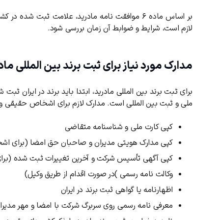
لازم است، شرایط و ضوابط آن زمان بررسی شود.
مدارک مورد نیاز برای ثبت برند بین المللی ماد
برای ثبت برند بین المللی مادرید، ابتدا باید برند در ایران ثب
ملی و ثبت بین ‌المللی است.
مدارک لازم برای اشخاص حقیقی و
کپی کارت ملی و شناسنامه متقاضی
کپی مدارک هویتی مدیران و صاحبان حق امضا (برای ا
کپی آگهی تأسیس شرکت و آخرین تغییرات ثبت ‌شده (ب
وکالت ‌نامه رسمی )در صورت اقدام از طریق وکیل)
اظهارنامه یا گواهی ثبت برند در ایران
کد ارسال شده را وارد کنید
معرفی‌ نامه رسمی روی سربرگ شرکت با امضا و مهر مدیر
ویرایش شماره موبایل