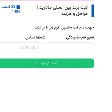
22 اسفند
ثبت برند بین المللی مادرید |
1404
مراحل و هزینه
جهت دریافت مشاوره فرم زیر را پر کنید.
نام و نام خانوادگی
شماره تماس