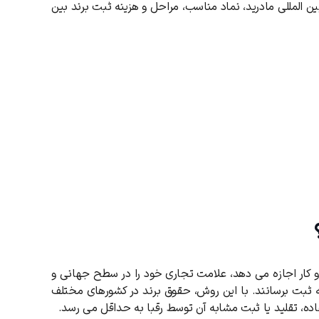
ن المللی مادرید، نماد مناسب، مراحل و هزینه ثبت برند بین
و کار اجازه می ‌دهد، علامت تجاری خود را در سطح جهانی و
ثبت برسانند. با این روش، حقوق برند در کشورهای مختلف
ه، تقلید یا ثبت مشابه آن توسط رقبا به حداقل می ‌رسد.