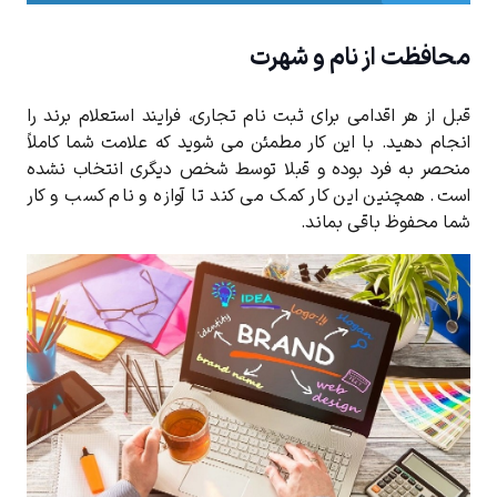
محافظت از نام و شهرت
قبل از هر اقدامی برای ثبت نام تجاری، فرایند استعلام برند را
انجام دهید. با این کار مطمئن می شوید که علامت شما کاملاً
منحصر به فرد بوده و قبلا توسط شخص دیگری انتخاب نشده
است. همچنین این کار کمک می کند تا آوازه و نام کسب و کار
شما محفوظ باقی بماند.