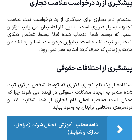
پیشگیری از رد درخواست علامت تجاری
استعلام نام تجاری برای جلوگیری از رد درخواست ثبت علامت
تجاری، بسیار ضروری است. با این کار اطمینان می یابید لوگو و
اسمی که توسط شما انتخاب شده قبلاً توسط شخص دیگری
انتخاب و ثبت نشده است؛ بنابراین درخواست شما را رد نشده و
هزینه و زمانی که صرف کرده اید به هدر نمی رود.
پیشگیری از اختلافات حقوقی
استفاده از یک نام تجاری تکراری که توسط شخص دیگری ثبت
شده منجر به ایجاد مشکلات حقوقی در آینده می شود؛ چرا که
ممکن است صاحب اصلی نام تجاری از شما شکایت کند و
دردسرهای مختلفی برایتان به وجود بیاید.
ادامه مطلب
آموزش انحلال شرکت (مراحل،
مدارک و شرایط)