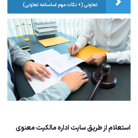
تعاونی (+ نکات مهم اساسنامه تعاونی)
استعلام از طریق سایت اداره مالکیت معنوی