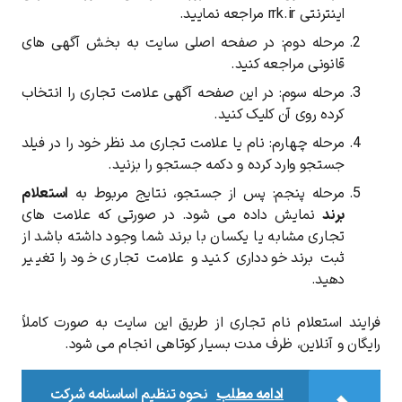
اینترنتی rrk.ir مراجعه نمایید.
مرحله دوم: در صفحه اصلی سایت به بخش آگهی های
قانونی مراجعه کنید.
مرحله سوم: در این صفحه آگهی علامت تجاری را انتخاب
کرده روی آن کلیک کنید.
مرحله چهارم: نام یا علامت تجاری مد نظر خود را در فیلد
جستجو وارد کرده و دکمه جستجو را بزنید.
مرحله پنجم: پس از جستجو، نتایج مربوط به
استعلام
برند
نمایش داده می شود. در صورتی که علامت های
تجاری مشابه یا یکسان با برند شما وجود داشته باشد از
ثبت برند خودداری کنید و علامت تجاری خود را تغییر
دهید.
فرایند استعلام نام تجاری از طریق این سایت به صورت کاملاً
رایگان و آنلاین، ظرف مدت بسیار کوتاهی انجام می شود.
ادامه مطلب
نحوه تنظیم اساسنامه شرکت