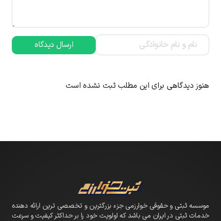
ارسال دیدگاه
هنوز دیدگاهی برای این مطلب ثبت نشده است
موسسه ثبتی و حقوقی خوارزمی جزء بزرگترین و تخصصی ترین ارائه دهنده
خدمات ثبتی در ایران می باشد که اولویت خود را بر حداکثر کیفیت و سرعت