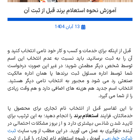
آموزش نحوه استعلام برند قبل از ثبت آن
13 آبان 1404
قبل از اینکه برای خدمات و کسب و کار خود نامی انتخاب کنید و
آن را به ثبت برسانید، باید نسبت به عدم انتخاب این اسم
توسط شخص دیگر مطمئن شوید؛ در غیر این صورت درخواست
شما توسط اداره مسئول ثبت برندها یا همان اداره مالکیت
صنعتی رد می شود و مجبور به انتخاب نامی دیگر هستید.
انتخاب اسم جدید هم هزینه های اضافی دارد و هم وقت زیادی
را از شما می گیرد.
با این تفاسیر قبل از انتخاب نام تجاری برای محصول یا
خدماتتان، فرایند
استعلام برند
را انجام دهید؛ به این ترتیب برای
تایید شدن شانس بیشتری دارد و از بروز مشکلات احتمالی در
آینده جلوگیری به عمل می آورید. در این مطلب از وب سایت
ثبت
شرکت خوارزمی
، آموزش شیوه استعلام نام تجاری را قبل از ثبت