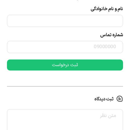
نام و نام خانوادگی
شماره تماس
ثبت دیدگاه