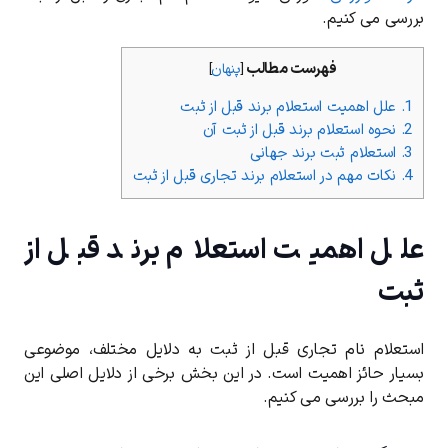
بررسی می کنیم.
فهرست مطالب
[
پنهان
]
1.
علل اهمیت استعلام برند قبل از ثبت
2.
نحوه استعلام برند قبل از ثبت آن
3.
استعلام ثبت برند جهانی
4.
نکات مهم در استعلام برند تجاری قبل از ثبت
علل اهمیت استعلام برند قبل از
ثبت
استعلام نام تجاری قبل از ثبت به دلایل مختلف، موضوعی
بسیار حائز اهمیت است. در این بخش برخی از دلایل اصلی این
مبحث را بررسی می کنیم.