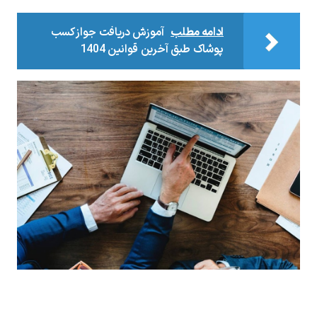
ادامه مطلب
آموزش دریافت جواز کسب
پوشاک طبق آخرین قوانین 1404