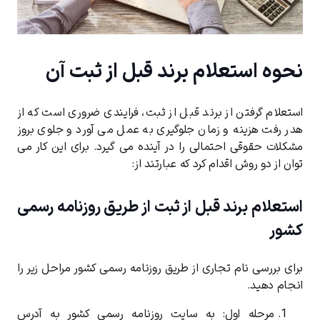
نحوه استعلام برند قبل از ثبت آن
استعلام گرفتن از برند قبل از ثبت، فرایندی ضروری است که از
هدر رفت هزینه و زمان جلوگیری به عمل می آورد و جلوی بروز
مشکلات حقوقی احتمالی را در آینده می گیرد. برای این کار می
توان از دو روش اقدام کرد که عبارتند از:
استعلام برند قبل از ثبت از طریق روزنامه رسمی
کشور
برای بررسی نام تجاری از طریق روزنامه رسمی کشور مراحل زیر را
انجام دهید.
مرحله اول: به سایت روزنامه رسمی کشور به آدرس