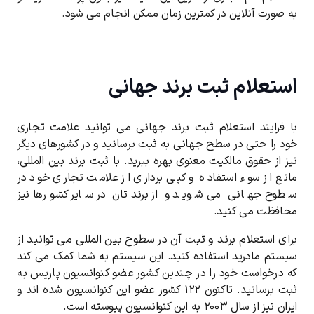
به صورت آنلاین در کمترین زمان ممکن انجام می شود.
استعلام ثبت برند جهانی
با فرایند استعلام ثبت برند جهانی می توانید علامت تجاری
خود را حتی در سطح جهانی به ثبت برسانید و در کشورهای دیگر
نیز از حقوق مالکیت معنوی بهره ببرید. با ثبت برند بین المللی،
مانع از سوء استفاده و کپی برداری از علامت تجاری خود در
سطوح جهانی می شوید و از برندتان در سایر کشورها نیز
محافظت می کنید.
برای استعلام برند و ثبت آن در سطوح بین المللی می توانید از
سیستم مادرید استفاده کنید. این سیستم به شما کمک می کند
که درخواست خود را در چندین کشور عضو کنوانسیون پاریس به
ثبت برسانید. تاکنون ۱۲۲ کشور عضو این کنوانسیون شده اند و
ایران نیز از سال ۲۰۰۳ به این کنوانسیون پیوسته است.