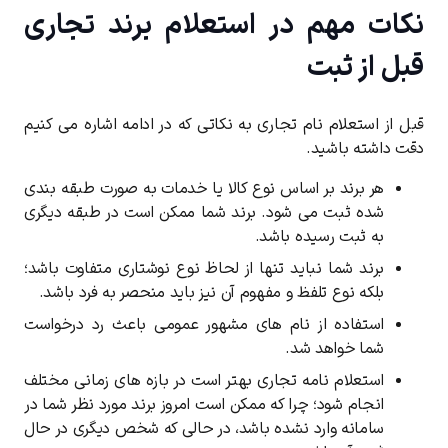
نکات مهم در استعلام برند تجاری
قبل از ثبت
قبل از استعلام نام تجاری به نکاتی که در ادامه اشاره می کنیم
دقت داشته باشید.
هر برند بر اساس نوع کالا یا خدمات به صورت طبقه بندی
شده ثبت می شود. برند شما ممکن است در طبقه دیگری
به ثبت رسیده باشد.
برند شما نباید تنها از لحاظ نوع نوشتاری متفاوت باشد؛
بلکه نوع تلفظ و مفهوم آن نیز باید منحصر به فرد باشد.
استفاده از نام های مشهور عمومی باعث رد درخواست
شما خواهد شد.
استعلام نامه تجاری بهتر است در بازه های زمانی مختلف
انجام شود؛ چرا که ممکن است امروز برند مورد نظر شما در
سامانه وارد نشده باشد، در حالی که شخص دیگری در حال