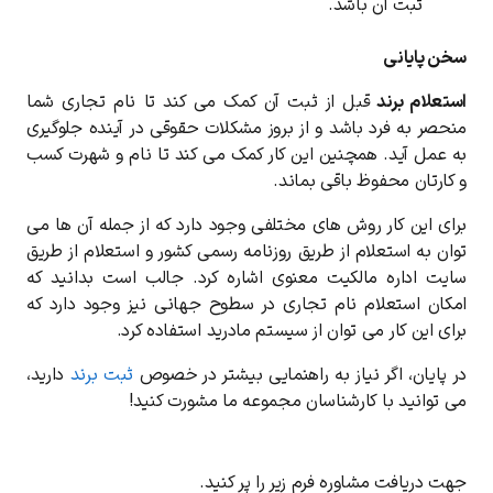
ثبت آن باشد.
سخن پایانی
استعلام برند
قبل از ثبت آن کمک می کند تا نام تجاری شما
منحصر به فرد باشد و از بروز مشکلات حقوقی در آینده جلوگیری
به عمل آید. همچنین این کار کمک می کند تا نام و شهرت کسب
و کارتان محفوظ باقی بماند.
برای این کار روش های مختلفی وجود دارد که از جمله آن ها می
توان به استعلام از طریق روزنامه رسمی کشور و استعلام از طریق
سایت اداره مالکیت معنوی اشاره کرد. جالب است بدانید که
امکان استعلام نام تجاری در سطوح جهانی نیز وجود دارد که
برای این کار می توان از سیستم مادرید استفاده کرد.
در پایان، اگر نیاز به راهنمایی بیشتر در خصوص
ثبت برند
دارید،
می توانید با کارشناسان مجموعه ما مشورت کنید!
جهت دریافت مشاوره فرم زیر را پر کنید.