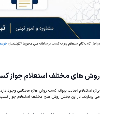
مراحل گام‌به‌گام استعلام پروانه کسب در سامانه ملی مجوزها /کارشناسان
خوارز
روش های مختلف استعلام جواز ک
برای استعلام اصالت پروانه کسب روش های مختلفی وجود دارد و
می پردازند. در این بخش روش های مختلف استعلام جواز کسب ر
کد ارسال شده را وارد کنید
ویرایش شماره موبایل