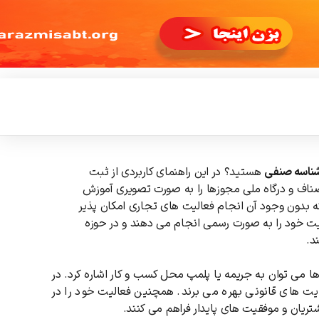
ناسه صنفی
هستید؟ در این راهنمای کاربردی از ثبت
اصناف و درگاه ملی مجوزها را به صورت تصویری آموزش
 بدون وجود آن انجام فعالیت های تجاری امکان پذیر
ت خود را به صورت رسمی انجام می دهند و در حوزه
د.
ا می توان به جریمه یا پلمپ محل کسب و کار اشاره کرد. در
ایت های قانونی بهره می برند. همچنین فعالیت خود را در
ریان و موفقیت های پایدار فراهم می کنند.