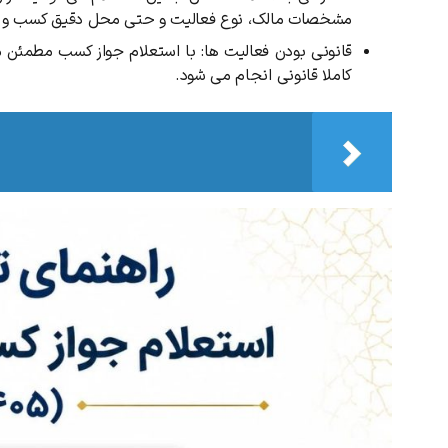
مشخصات مالک، نوع فعالیت و حتی محل دقیق کسب و کار ا
قانونی بودن فعالیت ها: با استعلام جواز کسب مطمئن
کاملا قانونی انجام می شود.