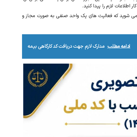
طلاعات لازم را پیدا کنید.
 می شوید که فعالیت های یک واحد صنفی به صورت مجاز و
ادامه مطلب
مدارک لازم جهت دریافت کد کارگاهی بیمه