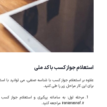
استعلام جواز کسب با کد ملی
علاوه بر استعلام جواز کسب با شناسه صنفی، می توانید با استفا
برای این کار مراحل زیر را طی کنید.
مرحله اول: به سامانه پیگیری و استعلام جواز کسب د
iranianasnaf.ir مراجعه کنید.