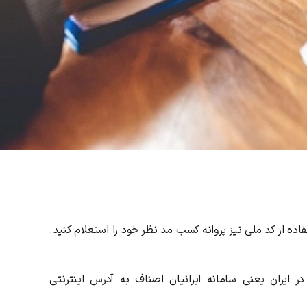
ده از کد ملی نیز پروانه کسب مد نظر خود را استعلام کنید.
ر ایران یعنی سامانه ایرانیان اصناف به آدرس اینترنتی