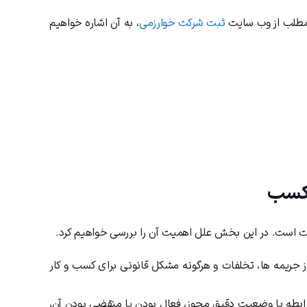
مطلب از وب سایت
ثبت شرکت خوارزمی
، به آن اشاره خواهیم
 کسب
 است. در این بخش علل اهمیت آن را بررسی خواهیم کرد.
ز جریمه ها، تخلفات و هرگونه مشکل قانونی برای کسب و کار
 رابطه با وضعیت دقیق مجوز، فعال بودن یا منقضی بودن آن،