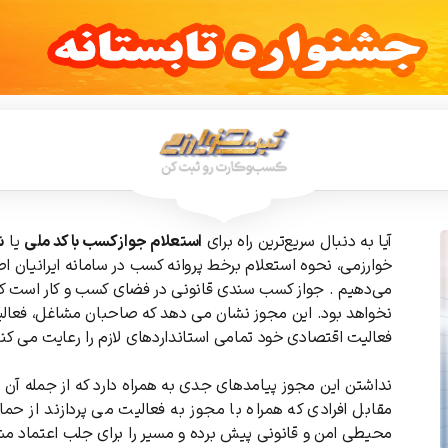
آیا به دنبال سریع‌ترین راه برای
استعلام جواز کسب با کد ملی
یا
ش
خوارزمی، نحوه استعلام برخط پروانه کسب در سامانه ایرانیان 
می‌دهیم . جواز کسب سندی قانونی در فضای کسب و کار است که
نخواهد بود. این مجوز نشان می دهد که صاحبان مشاغل، فعالی
فعالیت اقتصادی خود تمامی استانداردهای لازم را رعایت می کنن
نداشتن این مجوز پیامدهای جدی به همراه دارد که از جمله آن ه
مقابل افرادی که همراه با مجوز به فعالیت می پردازند از حم
محیطی امن و قانونی پیش برده و مسیر را برای جلب اعتماد مشت