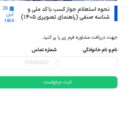
28
نحوه استعلام جواز کسب با کد ملی و
آبان
شناسه صنفی (راهنمای تصویری ۱۴۰۵)
1404
جهت دریافت مشاوره فرم زیر را پر کنید.
نام و نام خانوادگی
شماره تماس