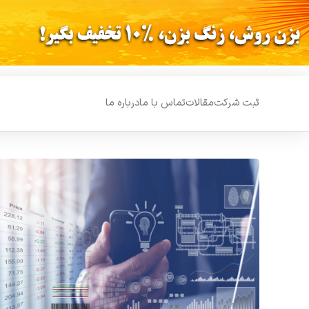
ثبت شرکت
مقالات
تماس با ما
درباره ما