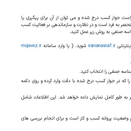
 و سمت راست جواز کسب درج شده و می توان از آن برای پیگیری یا
نحصر به فرد است و در نظارت و سازماندهی بر فعالیت کسب
ناسه صنفی به روش زیر عمل کنید.
ینترنتی
iranianasnaf.ir
شوید. ( یا وارد سامانه
mojavez.ir
ناسه صنفی را انتخاب کنید.
ا که در جواز کسب درج شده با دقت وارد کرده و روی دکمه
ر به طور کامل نمایش داده خواهد شد. این اطلاعات شامل
م وضعیت پروانه کسب و کار است و برای انجام بررسی های