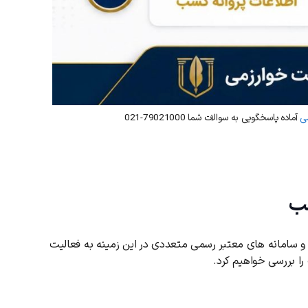
می
آماده پاسخگویی به سوالات شما 79021000-021
سب
 سامانه های معتبر رسمی متعددی در این زمینه به فعالیت
ا بررسی خواهیم کرد.