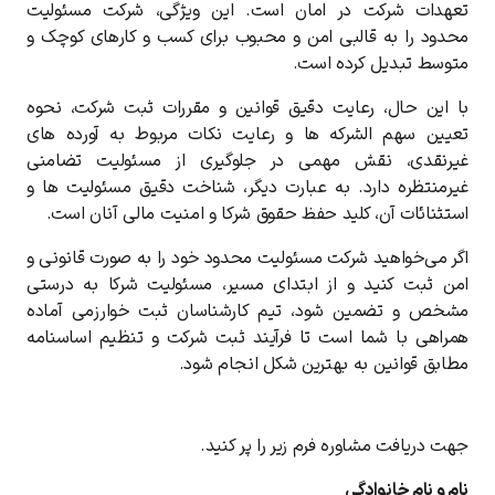
تعهدات شرکت در امان است. این ویژگی، شرکت مسئولیت
محدود را به قالبی امن و محبوب برای کسب ‌و کارهای کوچک و
متوسط تبدیل کرده است.
با این حال، رعایت دقیق قوانین و مقررات ثبت شرکت، نحوه
تعیین سهم ‌الشرکه‌ ها و رعایت نکات مربوط به آورده‌ های
غیرنقدی، نقش مهمی در جلوگیری از مسئولیت تضامنی
غیرمنتظره دارد. به عبارت دیگر، شناخت دقیق مسئولیت‌ ها و
استثنائات آن، کلید حفظ حقوق شرکا و امنیت مالی آنان است.
اگر می‌خواهید شرکت مسئولیت محدود خود را به صورت قانونی و
امن ثبت کنید و از ابتدای مسیر، مسئولیت شرکا به ‌درستی
مشخص و تضمین شود، تیم کارشناسان ثبت خوارزمی آماده
همراهی با شما است تا فرآیند ثبت شرکت و تنظیم اساسنامه
مطابق قوانین به بهترین شکل انجام شود.
جهت دریافت مشاوره فرم زیر را پر کنید.
نام و نام خانوادگی