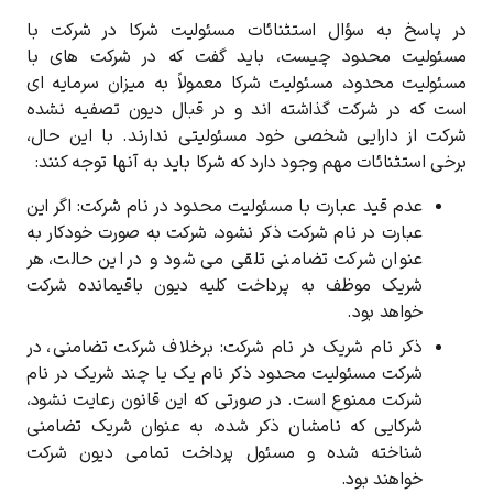
در پاسخ به سؤال استثنائات مسئولیت شرکا در شرکت با
مسئولیت محدود چیست، باید گفت که در شرکت‌ های با
مسئولیت محدود، مسئولیت شرکا معمولاً به میزان سرمایه ‌ای
است که در شرکت گذاشته ‌اند و در قبال دیون تصفیه‌ نشده
شرکت از دارایی شخصی خود مسئولیتی ندارند. با این حال،
برخی استثنائات مهم وجود دارد که شرکا باید به آنها توجه کنند:
عدم قید عبارت با مسئولیت محدود در نام شرکت:
اگر این
عبارت در نام شرکت ذکر نشود، شرکت به‌ صورت خودکار به
عنوان شرکت تضامنی تلقی می ‌شود و در این حالت، هر
شریک موظف به پرداخت کلیه دیون باقیمانده شرکت
خواهد بود
.
ذکر نام شریک در نام شرکت:
برخلاف شرکت تضامنی، در
شرکت مسئولیت محدود ذکر نام یک یا چند شریک در نام
شرکت ممنوع است.
در صورتی که این قانون رعایت نشود،
شرکایی که نامشان ذکر شده، به‌ عنوان شریک تضامنی
شناخته شده و مسئول پرداخت تمامی دیون شرکت
خواهند بود.