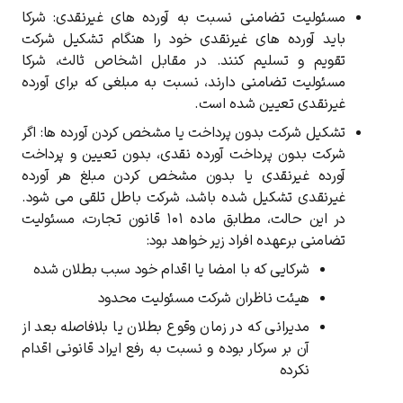
مسئولیت تضامنی نسبت به آورده‌ های غیرنقدی:
شرکا
باید آورده ‌های غیرنقدی خود را هنگام تشکیل شرکت
تقویم و تسلیم کنند. در مقابل اشخاص ثالث، شرکا
مسئولیت تضامنی دارند، نسبت به مبلغی که برای آورده
غیرنقدی تعیین شده است
.
تشکیل شرکت بدون پرداخت یا مشخص کردن آورده‌ ها:
اگر
شرکت بدون پرداخت آورده نقدی، بدون تعیین و پرداخت
آورده غیرنقدی یا بدون مشخص کردن مبلغ هر آورده
غیرنقدی تشکیل شده باشد، شرکت باطل تلقی می ‌شود.
در این حالت، مطابق ماده ۱۰۱ قانون تجارت، مسئولیت
تضامنی برعهده افراد زیر خواهد بود
:
شرکایی که با امضا یا اقدام خود سبب بطلان شده
هیئت ناظران شرکت مسئولیت محدود
مدیرانی که در زمان وقوع بطلان یا بلافاصله بعد از
آن بر سرکار بوده و نسبت به رفع ایراد قانونی اقدام
نکرده‌