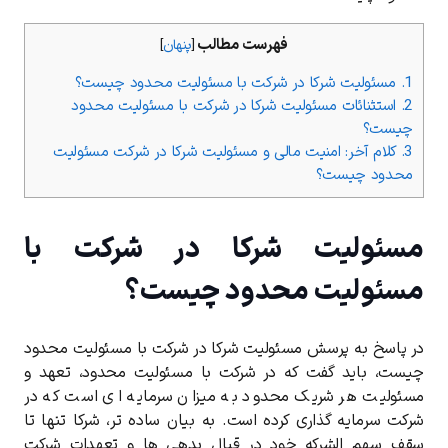
فهرست مطالب
[
پنهان
]
1.
مسئولیت شرکا در شرکت با مسئولیت محدود چیست؟
2.
استثنائات مسئولیت شرکا در شرکت با مسئولیت محدود
چیست؟
3.
کلام آخر: امنیت مالی و مسئولیت شرکا در شرکت مسئولیت
محدود چیست؟
مسئولیت شرکا در شرکت با
مسئولیت محدود چیست؟
در پاسخ به پرسش مسئولیت شرکا در شرکت با مسئولیت محدود
چیست، باید گفت که در شرکت با مسئولیت محدود، تعهد و
مسئولیت هر شریک محدود به میزان سرمایه ‌ای است که در
شرکت سرمایه‌ گذاری کرده است. به بیان ساده‌ تر، شرکا تنها تا
سقف سهم ‌الشرکه خود در قبال بدهی‌ ها و تعهدات شرکت