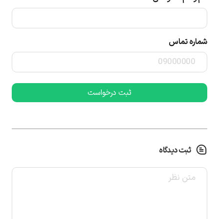
شماره تماس
ثبت دیدگاه