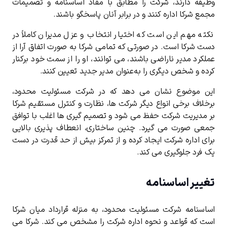
وظیفه دارند، شرکت را مطابق با مفاد اساسنامه و تصمیمات
مجمع شرکا اداره کنند و در برابر آنان پاسخگو باشند.
نکته مهم این است که اختیار انتخاب و عزل مدیران کاملاً در
دست شرکا است. در صورتی که تمامی شرکا به ‌صورت اتفاق آرا از
عملکرد مدیر ناراضی باشند، می ‌توانند، او را از سمت خود برکنار
کرده و شخص دیگری را به‌عنوان مدیر جدید تعیین کنند.
این موضوع نشان می ‌دهد که در شرکت مسئولیت محدود،
برخلاف برخی انواع دیگر شرکت ‌ها، نظارت و کنترل مستقیم شرکا
بر مدیریت شرکت حفظ می ‌شود و تصمیم‌ گیری‌ ها اغلب با توافق
جمعی صورت می ‌گیرد. چنین ساختاری، انعطاف‌ پذیری بالایی
برای اداره شرکت ایجاد کرده و از تمرکز بیش از حد قدرت در دست
یک فرد جلوگیری می ‌کند.
تغییر اساسنامه
اساسنامه شرکت مسئولیت محدود، به منزله قرارداد میان شرکا
است که قواعد و نحوه اداره شرکت را مشخص می ‌کند. شرکا می