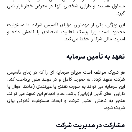
مسئول هستند و دارایی شخصی آنها در معرض خطر قرار نمی‌
گیرد.
این ویژگی، یکی از مهمترین مزایای تأسیس شرکت با مسئولیت
محدود است؛ زیرا ریسک فعالیت اقتصادی را کاهش داده و
امنیت مالی شرکا را حفظ می ‌کند.
تعهد به تأمین سرمایه
هر شریک موظف است میزان سرمایه ‌ای را که در زمان تأسیس
شرکت تعهد کرده، به صورت کامل و در موعد مقرر پرداخت کند.
این سرمایه می ‌تواند به ‌صورت نقدی یا غیرنقدی (مانند اموال یا
دارایی‌ های قابل ارزیابی) باشد. عدم انجام این تعهد می‌ تواند،
منجر به کاهش اعتبار شرکت و ایجاد مسئولیت قانونی برای
شریک شود.
مشارکت در مدیریت شرکت