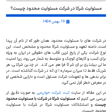
مسئولیت شرکا در شرکت مسئولیت محدود چیست؟
19 بهمن 1404
در شرکت ‌های با مسئولیت محدود، همان ‌طور که از نام آن پیدا
است، دامنه تعهد و مسئولیت شرکا محدود و مشخص است. این
نوع شرکت، یکی از رایج ‌ترین قالب‌ های حقوقی در ایران به ‌ویژه
برای کسب ‌و کارهای کوچک و متوسط به شمار می ‌رود، زیرا امنیت
مالی بیشتری برای شرکا فراهم می ‌کند. در چنین شرکتی، هر
شریک فقط تا میزان سرمایه ‌ای که در شرکت گذاشته است، در
برابر بدهی ‌ها و تعهدات شرکت مسئول است و دارایی شخصی او
در معرض خطر قرار نمی ‌گیرد.
در این مقاله از سایت
ثبت شرکت خوارزمی
به ‌صورت دقیق ‌تر
بررسی می ‌کنیم که
مسئولیت شرکا در شرکت با مسئولیت محدود
چیست
و استنثنائات مسئولیت شرکا در شرکت با مسئولیت
محدود چیست.