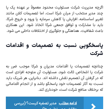
اگرچه مدیریت شرکت مسئولیت محدود معمولاً بر عهده یک یا
چند مدیر منتخب از میان شرکا است، اما تصمیمات کلان مانند
تغییر اساسنامه، افزایش یا کاهش سرمایه یا ورود و خروج شرکا،
باید با مشارکت و توافق جمعی شرکا اتخاذ شود. این همکاری
باعث شفافیت، هماهنگی و جلوگیری از اختلافات داخلی می ‌شود.
پاسخگویی نسبت به تصمیمات و اقدامات
شرکت
چنانچه تصمیمات یا اقدامات مدیران و شرکا موجب ضرر به
شرکت یا اشخاص ثالث شود، مسئولیت آن متوجه افرادی است
که در گرفتن آن تصمیم نقش داشته ‌اند. بنابراین، هر شریک باید
نسبت به آثار تصمیمات خود پاسخگو باشد و از انجام اقداماتی
که برخلاف منافع شرکت است، خودداری کند.
ادامه مطلب
مدیر تصفیه کیست؟ (بررسی