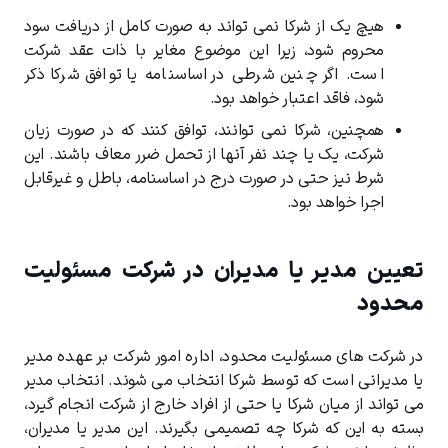
هیچ ‌یک از شرکا نمی ‌تواند به صورت کامل از دریافت سود
محروم شود، زیرا این موضوع مغایر با ذات عقد شرکت
است. اگر چنین شرطی در اساسنامه یا توافق شرکا ذکر
شود، فاقد اعتبار خواهد بود.
همچنین، شرکا نمی ‌توانند، توافق کنند که در صورت زیان
شرکت، یک یا چند نفر آنها از تحمل ضرر معاف باشند. این
شرط نیز حتی در صورت درج در اساسنامه، باطل و غیرقابل
اجرا خواهد بود.
تعیین مدیر یا مدیران در شرکت مسئولیت
محدود
در شرکت ‌های مسئولیت محدود، اداره امور شرکت بر عهده مدیر
یا مدیرانی است که توسط شرکا انتخاب می‌ شوند. انتخاب مدیر
می ‌تواند از میان شرکا یا حتی از افراد خارج از شرکت انجام گیرد،
بسته به این که شرکا چه تصمیمی بگیرند. این مدیر یا مدیران،