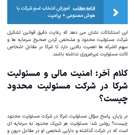
ادامه مطلب
آموزش انتخاب اسم شرکت با
هوش مصنوعی + پرامپت
این استثنائات نشان می ‌دهد که رعایت دقیق قوانین تشکیل
شرکت مسئولیت محدود و مشخص کردن صحیح سرمایه‌ ها و
سهم‌ الشرکه‌ ها اهمیت بالایی دارد تا شرکا در مقابل اشخاص
ثالث مسئولیت غیرضروری نداشته باشند.
کلام آخر: امنیت مالی و مسئولیت
شرکا در شرکت مسئولیت محدود
چیست؟
در پایان، پاسخ سؤال مسئولیت شرکا در شرکت مسئولیت محدود
چیست؟ روشن شد؛ مسئولیت هر شریک محدود به سرمایه ‌ای
است که در شرکت گذاشته و دارایی شخصی او در مقابل دیون و