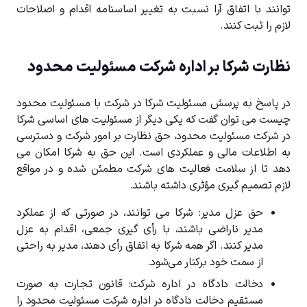
‌توانند با اتفاق آرا نسبت به تغییر اساسنامه اقدام و اصلاحات
لازم را ثبت کنند.
نظارت شرکا بر اداره شرکت مسئولیت محدود
در پاسخ به پرسش مسئولیت شرکا در شرکت با مسئولیت محدود
چیست می توان گفت که یکی دیگر از مسئولیت های اساسی شرکا
در شرکت مسئولیت محدود، حق نظارت بر امور شرکت و دسترسی
به اطلاعات مالی و عملکردی است. این حق به شرکا امکان می
‌دهد تا از سلامت فعالیت ‌های شرکت مطمئن شده و در مواقع
لازم تصمیم ‌گیری مؤثری داشته باشند.
حق عزل مدیر:
شرکا می ‌توانند، در صورتی که از عملکرد
مدیر ناراضی باشند، با رأی ‌گیری جمعی، اقدام به عزل
مدیر کنند. اگر همه شرکا به اتفاق رأی دهند، مدیر به راحتی
از سمت خود برکنار می‌شود
.
دخالت دادگاه در اداره شرکت:
قانون تجارت به صورت
مستقیم دخالت دادگاه در اداره شرکت مسئولیت محدود را