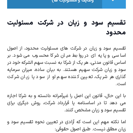
وظایف و مسئولیت ها)
تقسیم سود و زیان در شرکت مسئولیت
محدود
تقسیم سود و زیان در شرکت‌ های مسئولیت محدود، از اصول
اساسی و پایه ‌ای در روابط میان شرکا محسوب می ‌شود. بر
اساس قانون مدنی، هر یک از شرکا به نسبت سهم ‌الشرکه خود در
سود و زیان شرکت سهیم هستند. به بیان ساده، میزان سرمایه
‌گذاری هر شریک، تعیین ‌کننده سهم او از سود یا زیان شرکت
است.
با این حال، قانون این اصل را غیرآمرانه دانسته و به شرکا اجازه
می‌ دهد تا در اساسنامه یا قرارداد شرکت، روش دیگری برای
تقسیم سود و زیان مشخص کنند.
اما نکته مهم این است که آزادی در تعیین نحوه تقسیم سود و
زیان مطلق نیست. طبق اصول حقوقی: