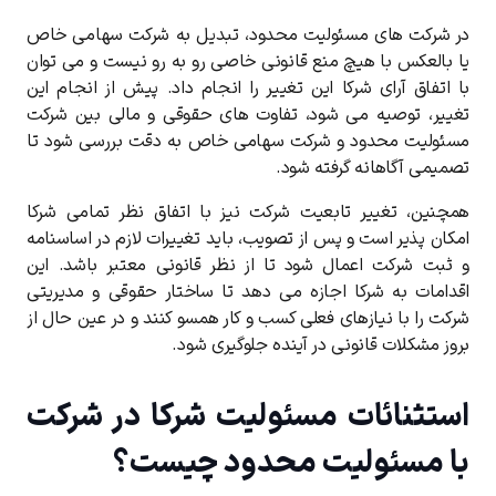
در شرکت ‌های مسئولیت محدود، تبدیل به شرکت سهامی خاص
یا بالعکس با هیچ منع قانونی خاصی رو به ‌رو نیست و می ‌توان
با اتفاق آرای شرکا این تغییر را انجام داد. پیش از انجام این
تغییر، توصیه می ‌شود، تفاوت ‌های حقوقی و مالی بین شرکت
مسئولیت محدود و شرکت سهامی خاص به دقت بررسی شود تا
تصمیمی آگاهانه گرفته شود.
همچنین، تغییر تابعیت شرکت نیز با اتفاق نظر تمامی شرکا
امکان ‌پذیر است و پس از تصویب، باید تغییرات لازم در اساسنامه
و ثبت شرکت اعمال شود تا از نظر قانونی معتبر باشد.
این
اقدامات به شرکا اجازه می ‌دهد تا ساختار حقوقی و مدیریتی
شرکت را با نیازهای فعلی کسب ‌و کار همسو کنند و در عین حال از
بروز مشکلات قانونی در آینده جلوگیری شود
.
استثنائات مسئولیت شرکا در شرکت
با مسئولیت محدود چیست؟