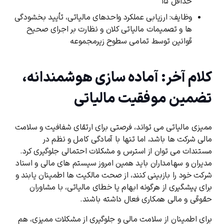
حداقل ۱۵
وظایف: ارزیابی عملکرد واحدهای مالیاتی، تأیید بخشودگی
‌ها و تصمیمات مالیاتی کلان و نظارت بر اجرای صحیح
قوانین توسط تمامی سطوح زیرمجموعه
کلام آخر: آماده ‌سازی هوشمندانه،
تضمین موفقیت مالیاتی
ممیزی مالیاتی می ‌تواند، فرصتی برای ارتقای شفافیت و سلامت
مالی شرکت ‌ها باشد، اما تنها با آمادگی کامل و نظم در
مستندات می ‌توان از استرس و مشکلات احتمالی جلوگیری کرد.
مدیران و سهامداران باید همین امروز سیستم‌ های مالی و اسناد
شرکت خود را بازبینی کنند، از صحت مالکیت ‌ها اطمینان یابند و
برای پیشگیری از هرگونه ابهام یا خطای مالیاتی، با مشاوران
حقوقی و مالی همکاری فعال داشته باشند.
برای اطمینان از سلامت مالی و جلوگیری از مشکلات ممیزی، هم‌