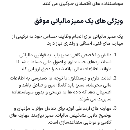
سوءاستفاده ‌های اقتصادی جلوگیری می ‌کنند.
ویژگی‌ های یک ممیز مالیاتی موفق
یک ممیز مالیاتی برای انجام وظایف حساس خود به ترکیبی از
مهارت‌ های فنی، اخلاقی و رفتاری نیاز دارد:
دانش و تخصص کافی: ممیز باید به قوانین مالیاتی،
استانداردهای حسابداری و اصول مالی مسلط باشد تا
بتواند، اطلاعات مالی ارائه ‌شده را دقیق ارزیابی کند.
امانت ‌داری و درستکاری: با توجه به دسترسی به اطلاعات
مالی محرمانه، ممیز باید کاملاً امین و صادق باشد و
اطمینان دهد که داده‌ ها به درستی و بدون سوءاستفاده
مدیریت می ‌شوند.
مهارت‌ های ارتباطی قوی: برای تعامل مؤثر با مؤدیان و
توضیح دلایل تشخیص مالیات، ممیز نیازمند مهارت ‌های
کلامی و توانایی متقاعدسازی است.