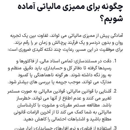
چگونه برای ممیزی مالیاتی آماده
شویم؟
آمادگی پیش از ممیزی مالیاتی می‌ تواند، تفاوت بین یک تجربه
روان و بدون دردسر و یک فرآیند پرچالش و زمان ‌بر را رقم بزند.
برای موفقیت در این مسیر، رعایت چند نکته کلیدی ضروری است:
دقت در مستندسازی:
تمامی اسناد مالی، از فاکتورها و
رسیدها گرفته تا دفاتر کل و حسابداری، باید دقیق، منظم و
به‌ روز نگه داشته شوند. هر گونه ناهماهنگی یا کمبود
مدارک می ‌تواند، موجب جریمه یا بررسی‌ های بیشتر شود
.
آشنایی با قوانین مالیاتی:
قوانین مالیاتی به صورت مستمر
تغییر می ‌کنند و عدم اطلاع از آنها می ‌تواند، خطرساز
باشد. مطالعه مستمر مقررات و مشورت با کارشناسان
مالیاتی به شما کمک می ‌کند تا از آخرین الزامات قانونی
مطلع باشید و اشتباهات احتمالی را کاهش دهید
.
استفاده از فناوری و نرم‌ افزارهای حسابداری:
ابزار مدرن