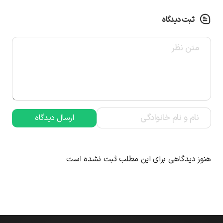
ثبت دیدگاه
ارسال دیدگاه
هنوز دیدگاهی برای این مطلب ثبت نشده است