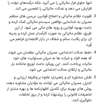
تنها جلوی فرار مالیاتی را می ‌گیرد، بلکه درآمدهای دولت را
افزایش می ‌دهد و عدالت مالیاتی را تضمین می ‌کند.
تقویت نظام مالیاتی و اصلاح قوانین: بررسی‌ های منظم
ممیزان به شناسایی نواقص سیستم مالیاتی کمک کرده و
باعث بهبود قوانین و رویه‌ های مالی می ‌شود. از این
طریق، نظام مالیاتی به‌ صورت کارآمدتر عمل کرده و زمینه
‌ای برای رقابت سالم و شفاف در بازار اقتصادی فراهم می
‌آورد.
حفظ عدالت اجتماعی: ممیزان مالیاتی مطمئن می شوند
که همه افراد و شرکت‌ ها به میزان مسئولیت ‌های خود
مالیات پرداخت کنند. این رویکرد باعث توزیع عادلانه بار
مالیاتی و ارتقای عدالت اجتماعی می ‌شود.
نقش مشاوره‌ ای و راهبردی: علاوه بر وظیفه ارزیابی و
کنترل، ممیزان مالیاتی می ‌توانند به مؤدیان مشاوره دهند،
روش ‌های بهینه برای تکمیل اظهارنامه ‌ها و بهره‌ مندی از
تخفیفات قانونی را پیشنهاد کرده و از بروز تخلفات
جلوگیری کنند.