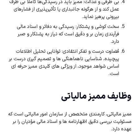
بی ‌طرفی و عدالت: ممیز باید در رسیدگی‌ها کاملاً بی ‌طرف
عمل کند و از هرگونه جانبداری یا تأثیرپذیری از فشارهای
بیرونی پرهیز نماید.
سخت ‌کوشی و پشتکار: رسیدگی به دفاتر و اسناد مالی
فرآیندی زمان‌ بر و دقیق است که نیاز به پشتکار و صبر
دارد.
قضاوت درست و تفکر انتقادی: توانایی تحلیل اطلاعات
پیچیده، شناسایی ناهماهنگی ‌ها و تصمیم ‌گیری درست بر
اساس شواهد موجود، از ویژگی‌ های کلیدی ممیز حرفه ‌ای
است.
وظایف ممیز مالیاتی
ممیز مالیاتی، کارمندی متخصص از سازمان امور مالیاتی است که
مسئولیت بررسی دقیق اظهارنامه ‌ها و اسناد مالی مؤدیان را بر
عهده دارد.