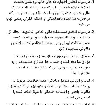
بررسی و تحلیل اظهارنامه‌ های مالیاتی: ممیز ،صحت
اطلاعات ارائه ‌شده در اظهارنامه ‌ها را با اسناد و مدارک
مالی تطبیق داده و میزان مالیات واقعی را تعیین می ‌کند.
در صورت مشاهده ناهماهنگی یا تخلف، گزارش رسمی تهیه
می‌ شود.
بررسی و تدقیق مستندات مالی: تمامی فاکتورها، دفاتر کل،
حساب‌ ها و اسناد مربوط به درآمدها و هزینه‌ ها توسط
ممیز به دقت ارزیابی می ‌شوند تا تطابق آنها با قوانین
مالیاتی سنجیده شود.
ممیزی میدانی: در صورت نیاز، ممیز به محل فعالیت
مؤدی مراجعه کرده و حساب ‌ها، دفاتر و مستندات را به
صورت حضوری بررسی می ‌کند تا از صحت اطلاعات
مطمئن شود.
ثبت و ارزیابی سوابق مالیاتی: ممیز اطلاعات مربوط به
پرونده مالیاتی مؤدیان را ثبت و نگهداری می ‌کند و میزان
مالیات واقعی و اختلاف احتمالی با مبلغ اعلام ‌شده را
تعیین می ‌نماید.