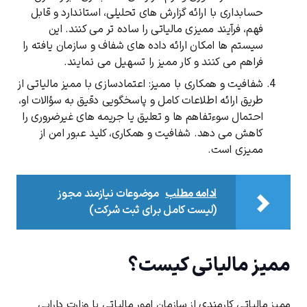
حسابداری با ارائه گزارش‌ های تحلیلی، استاندارد و قابل
فهم، فرآیند ممیزی مالیاتی را ساده ‌تر می ‌کنند. این
سیستم ‌ها امکان ارائه داده‌ های شفاف و سازمان‌ یافته را
فراهم می ‌کنند و کار ممیز را تسهیل می ‌نمایند
.
شفافیت و همکاری با ممیز:
اعتمادسازی با ممیز مالیاتی از
طریق ارائه اطلاعات کامل و پاسخگویی دقیق به سؤالات او،
احتمال سوءتفاهم‌ ها و تعلیق یا جریمه ‌های غیرضروری را
کاهش می ‌دهد. شفافیت و همکاری، کلید عبور امن از
ممیزی است
.
ادامه مطلب
موضوعات نیازمند مجوز
(لیست کامل برای ثبت شرکت)
ممیز مالیاتی کیست؟
ممیز مالیاتی کارمندی از سازمان امور مالیاتی یا وزارت دارایی