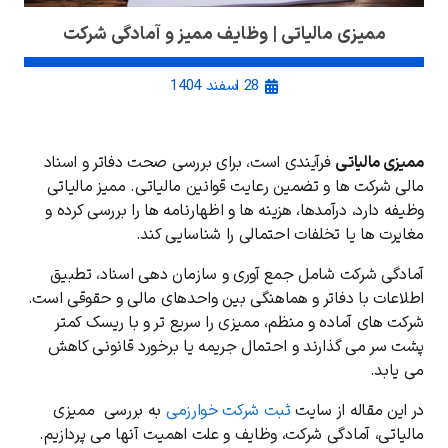
ممیزی مالیاتی | وظایف ممیز و آمادگی شرکت
28 اسفند 1404
ممیزی مالیاتی
فرآیندی است، برای بررسی صحت دفاتر و اسناد
مالی شرکت ‌ها و تضمین رعایت قوانین مالیاتی. ممیز مالیاتی
وظیفه دارد، درآمدها، هزینه ‌ها و اظهارنامه‌ ها را بررسی کرده و
مغایرت ‌ها یا تخلفات احتمالی را شناسایی کند.
آمادگی شرکت شامل جمع ‌آوری و سازمان ‌دهی اسناد، تطبیق
اطلاعات با دفاتر و هماهنگی بین واحدهای مالی و حقوقی است.
شرکت‌ های آماده و منظم، ممیزی را سریع ‌تر و با ریسک کمتر
پشت سر می ‌گذارند و احتمال جریمه یا برخورد قانونی کاهش
می ‌یابد.
در این مقاله از سایت
ثبت شرکت خوارزمی
به بررسی ممیزی
مالیاتی، آمادگی شرکت، وظایف و علت اهمیت آنها می پردازیم.