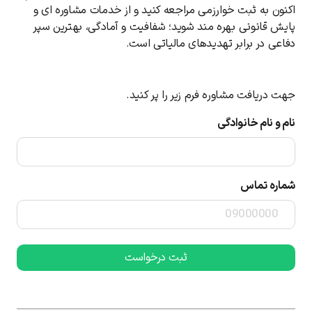
اکنون به ثبت خوارزمی مراجعه کنید و از خدمات مشاوره ‌ای و
پایش قانونی بهره ‌مند شوید؛ شفافیت و آمادگی، بهترین سپر
دفاعی در برابر تهدیدهای مالیاتی است.
جهت دریافت مشاوره فرم زیر را پر کنید.
نام و نام خانوادگی
شماره تماس