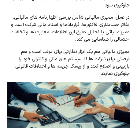
جلوگیری شود.
در عمل، ممیزی مالیاتی شامل بررسی اظهارنامه ‌های مالیاتی،
دفاتر حسابداری، فاکتورها، قراردادها و اسناد مالی شرکت است و
ممیز مالیاتی با تحلیل دقیق این اطلاعات، مغایرت ‌ها و تخلفات
احتمالی را شناسایی می‌ کند.
ممیزی مالیاتی هم یک ابزار نظارتی برای دولت است و هم
فرصتی برای شرکت‌ ها تا سیستم‌ های مالی و کنترلی خود را
بازبینی و اصلاح کنند و از ریسک جریمه ‌ها و اختلافات قانونی
جلوگیری نمایند.