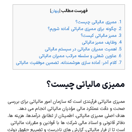
فهرست مطالب
[
پنهان
]
1.
ممیزی مالیاتی چیست؟
2.
چگونه برای ممیزی مالیاتی آماده شویم؟
3.
ممیز مالیاتی کیست؟
4.
وظایف ممیز مالیاتی
5.
اهمیت ممیزان مالیاتی در سیستم مالیاتی
6.
عناوین شغلی و سلسله ‌مراتب ممیزان مالیاتی
7.
کلام آخر: آماده ‌سازی هوشمندانه، تضمین موفقیت مالیاتی
ممیزی مالیاتی چیست؟
ممیزی مالیاتی فرآیندی است که سازمان امور مالیاتی برای بررسی
صحت و دقت عملکرد مالی مؤدیان مالیاتی انجام می‌ دهد.
هدف اصلی ممیزی مالیاتی، اطمینان از تطابق درآمدها، هزینه‌ ها،
دفاتر قانونی و اسناد مالی شرکت ‌ها با قوانین و مقررات مالیاتی
است تا از فرار مالیاتی، گزارش‌ های نادرست و تضییع حقوق دولت