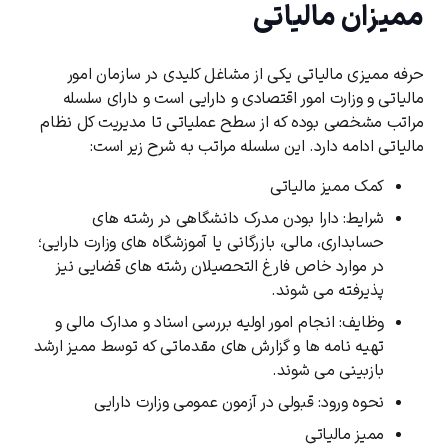
ممیزان مالیاتی
حرفه ممیزی مالیاتی یکی از مشاغل کلیدی در سازمان امور
مالیاتی و وزارت امور اقتصادی و دارایی است و دارای سلسله‌
مراتب مشخصی بوده که از سطح عملیاتی تا مدیریت کل نظام
مالیاتی ادامه دارد. این سلسله ‌مراتب به شرح زیر است:
کمک ممیز مالیاتی
شرایط: دارا بودن مدرک دانشگاهی در رشته‌ های
حسابداری، مالی، بازرگانی یا آموزشگاه‌ های وزارت دارایی؛
در موارد خاص فارغ ‌التحصیلان رشته ‌های قضایی نیز
پذیرفته می‌ شوند.
وظایف: انجام امور اولیه بررسی اسناد و مدارک مالی و
تهیه نامه‌ ها و گزارش‌ های مقدماتی که توسط ممیز ارشد
بازبینی می‌ شوند.
نحوه ورود: قبولی در آزمون عمومی وزارت دارایی
ممیز مالیاتی