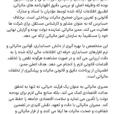
بوده که وظیفه اصلی او بررسی دقیق اظهارنامه ‌های مالیاتی،
تطبیق اطلاعات ارائه ‌شده توسط مؤدیان با اسناد و مدارک
قانونی و تعیین میزان صحیح مالیات پرداختی است. برخلاف
حسابرس که به ‌عنوان مشاور و کارشناس مستقل برای شرکت‌ ها
فعالیت می‌ کند، ممیز مالیاتی نماینده دولت بوده و گزارش نهایی
خود را مستقیماً به سازمان امور مالیاتی ارائه می ‌دهد.
این متخصص با بهره ‌گیری از دانش حسابداری، قوانین مالیاتی و
نرم ‌افزارهای حسابداری حرفه ‌ای، اطلاعات مالی ارائه‌ شده را به
دقت ارزیابی می ‌کند و در صورت مشاهده هرگونه نقص یا تخلف،
اقدامات قانونی لازم را انجام می ‌دهد. هدف اصلی ممیز،
اطمینان از پرداخت دقیق و قانونی مالیات و پیشگیری از تخلفات
مالیاتی است.
ممیزی مالیاتی به‌ عنوان یک فرآیند حیاتی، نه تنها به تحقق
عدالت اقتصادی کمک می ‌کند، بلکه منابع مالی لازم برای بودجه
دولت را تأمین می‌ نماید و سلامت اقتصادی جامعه را حفظ می
‌کند. ممیزان مالیاتی با دقت و تعهد، نقش کلیدی در تضمین
شفافیت و صحت مالیات‌ ها ایفا می ‌کنند و از فرار مالیاتی و