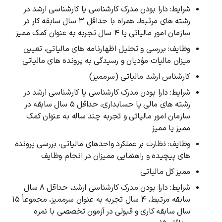
شرایط: دارا بودن مدرک کارشناسی یا کارشناسی ارشد در
رشته ‌های مرتبط، همراه با حداقل ۳ سال سابقه کار در
سازمان امور مالیاتی یا ۴ سال تجربه به‌ عنوان کمک ممیز
وظایف: بررسی و تحلیل اظهارنامه‌ های مالیاتی، تعیین
میزان مالیات مؤدیان و رسیدگی به پرونده ‌های مالیاتی
کارشناس ارشد مالیاتی (سرممیز)
شرایط: دارا بودن مدرک کارشناسی یا کارشناسی ارشد در
رشته ‌های مالی یا حسابداری، حداقل ۵ سال سابقه در
سازمان امور مالیاتی و تجربه چند ساله به‌ عنوان کمک
ممیز یا ممیز
وظایف: نظارت بر عملکرد واحدهای مالیاتی، بررسی پرونده‌
های پیچیده و راهنمایی ممیزان در انجام وظایف
ممیز کل مالیاتی
شرایط: دارا بودن مدرک کارشناسی ارشد، حداقل ۸ سال
سابقه مرتبط، ۴ سال تجربه به‌ عنوان سرممیز، مجموعاً ۱۵
سال سابقه کاری و قبولی در آزمون تخصصی با نمره